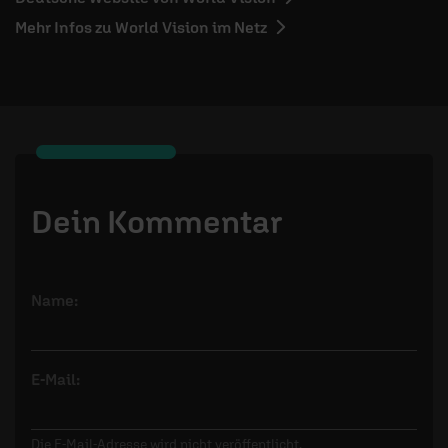
Mehr Infos zu World Vision im Netz
Dein Kommentar
Name:
E-Mail:
Die E-Mail-Adresse wird nicht veröffentlicht.