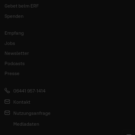
Gebet beim ERF
Spenden
Empfang
Jobs
Newsletter
Podcasts
Presse
06441 957-1414
Kontakt
Nutzungsanfrage
Mediadaten