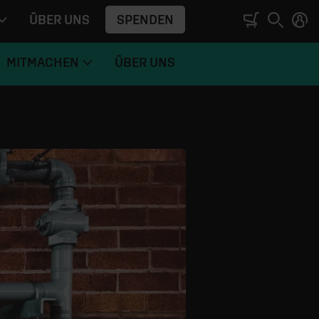
SPENDEN
ÜBER UNS
MITMACHEN
ÜBER UNS