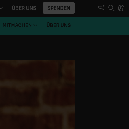
SPENDEN
ÜBER UNS
MITMACHEN
ÜBER UNS