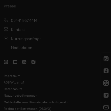
Presse
06441 957-1414
Kontakt
Nutzungsanfrage
Mediadaten
Impressum
AGB/Widerruf
Datenschutz
Nutzungsbedingungen
Meldestelle zum Hinweisgeberschutzgesetz
Rechte der Betroffenen (DSGVO)