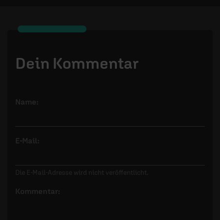
Dein Kommentar
Name:
E-Mail:
Die E-Mail-Adresse wird nicht veröffentlicht.
Kommentar: