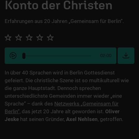
Konto der Christen
Erfahrungen aus 20 Jahren „Gemeinsam für Berlin“.
02:00
In über 40 Sprachen wird in Berlin Gottesdienst
gefeiert. Die christliche Szene ist so multikulturell wie
die ganze Hauptstadt. Dennoch sprechen
unterschiedlichste Gemeinden immer wieder „eine
Sprache“ – dank des
Netzwerks „Gemeinsam für
Berlin“,
das jetzt 20 Jahre alt geworden ist.
Oliver
Jeske
hat seinen Gründer,
Axel Nehlsen
, getroffen.