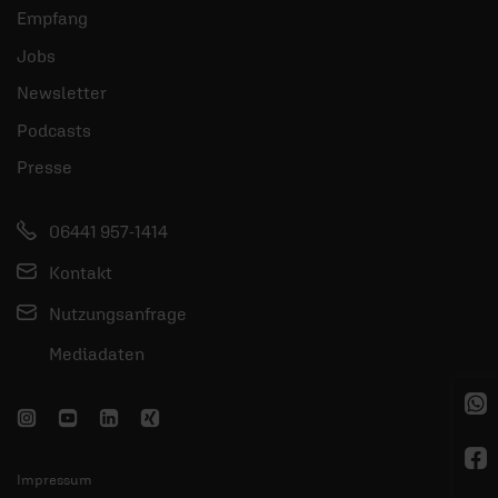
Empfang
Jobs
Newsletter
Podcasts
Presse
06441 957-1414
Kontakt
Nutzungsanfrage
Mediadaten
Impressum