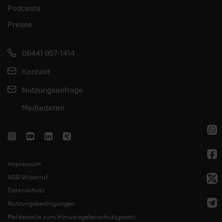
Podcasts
Presse
06441 957-1414
Kontakt
Nutzungsanfrage
Mediadaten
Impressum
AGB/Widerruf
Datenschutz
Nutzungsbedingungen
Meldestelle zum Hinweisgeberschutzgesetz