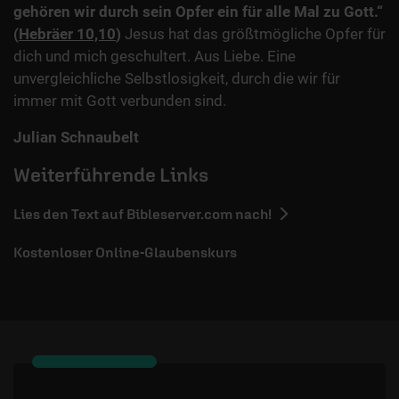
gehören wir durch sein Opfer ein für alle Mal zu Gott.“
(
Hebräer 10,10
)
Jesus hat das größtmögliche Opfer für
dich und mich geschultert. Aus Liebe. Eine
unvergleichliche Selbstlosigkeit, durch die wir für
immer mit Gott verbunden sind.
Julian Schnaubelt
Weiterführende Links
Lies den Text auf Bibleserver.com nach!
Kostenloser Online-Glaubenskurs