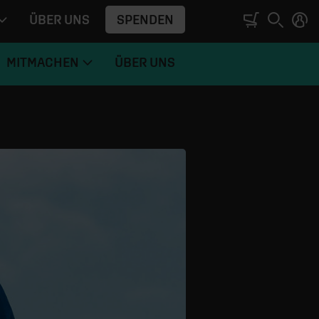
SPENDEN
ÜBER UNS
MITMACHEN
ÜBER UNS