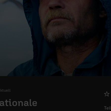
Aktuell
rationale