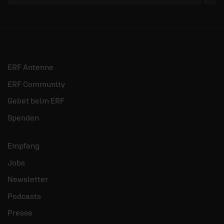
ERF Antenne
ERF Community
Gebet beim ERF
Spenden
Empfang
Jobs
Newsletter
Podcasts
Presse