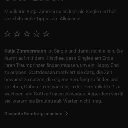
Musikerin Katja Zimmermann lebt als Single und hat
viele hilfreiche Tipps zum Alleinsein.
Katja Zimmermann
ist Single und damit nicht allein. Sie
räumt auf mit dem Klischee, dass Singles am Ende
ihren Traumprinzen finden müssen, um ein Happy End
zu erleben. Stattdessen motiviert sie dazu, die Zeit
bewusst zu nutzen, die eigene Berufung zu finden und
zu leben, Gaben zu entwickeln, in der Persönlichkeit zu
wachsen und Gottvertrauen zu wagen. Außerdem verrät
sie, warum sie Brautstrauß-Werfen nicht mag.
Gesamte Sendung ansehen