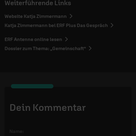
Weiterführende Links
Website Katja Zimmermann
Katja Zimmermann bei ERF Plus Das Gespräch
ERF Antenne online lesen
Dossier zum Thema: „Gemeinschaft“
Dein Kommentar
Name: