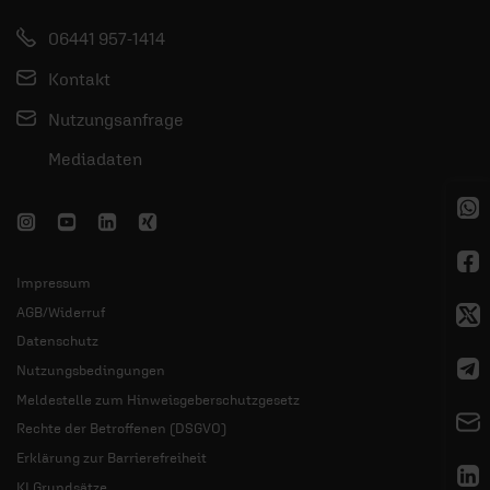
06441 957-1414
Kontakt
Nutzungsanfrage
Mediadaten
Impressum
AGB/Widerruf
Datenschutz
Nutzungsbedingungen
Meldestelle zum Hinweisgeberschutzgesetz
Rechte der Betroffenen (DSGVO)
Erklärung zur Barrierefreiheit
KI Grundsätze