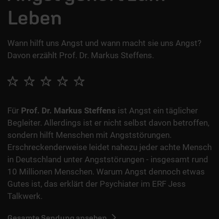
Leben
Wann hilft uns Angst und wann macht sie uns Angst?
Davon erzählt Prof. Dr. Markus Steffens.
Für
Prof. Dr. Markus Steffens
ist Angst ein täglicher
Begleiter. Allerdings ist er nicht selbst davon betroffen,
sondern hilft Menschen mit Angststörungen.
Erschreckenderweise leidet nahezu jeder achte Mensch
in Deutschland unter Angststörungen - insgesamt rund
10 Millionen Menschen. Warum Angst dennoch etwas
Gutes ist, das erklärt der Psychiater im ERF Jess
Talkwerk.
Gesamte Sendung ansehen