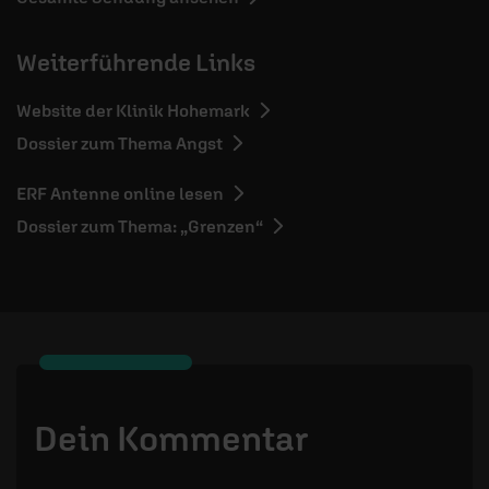
Weiterführende Links
Website der Klinik Hohemark
Dossier zum Thema Angst
ERF Antenne online lesen
Dossier zum Thema: „Grenzen“
Dein Kommentar