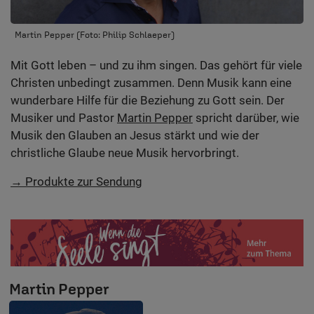
Martin Pepper (Foto: Philip Schlaeper)
Mit Gott leben – und zu ihm singen. Das gehört für viele
Christen unbedingt zusammen. Denn Musik kann eine
wunderbare Hilfe für die Beziehung zu Gott sein. Der
Musiker und Pastor
Martin Pepper
spricht darüber, wie
Musik den Glauben an Jesus stärkt und wie der
christliche Glaube neue Musik hervorbringt.
→ Produkte zur Sendung
Martin Pepper