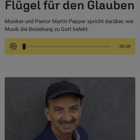
Flügel für den Glauben
Musiker und Pastor Martin Pepper spricht darüber, wie
Musik die Beziehung zu Gott belebt.
48:08