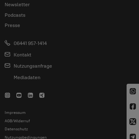
Newsletter
Podcasts
Presse
06441 957-1414
Kontakt
Nutzungsanfrage
Mediadaten
Impressum
AGB/Widerruf
Datenschutz
Nutzungsbedingungen