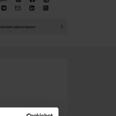
odcast abonnieren