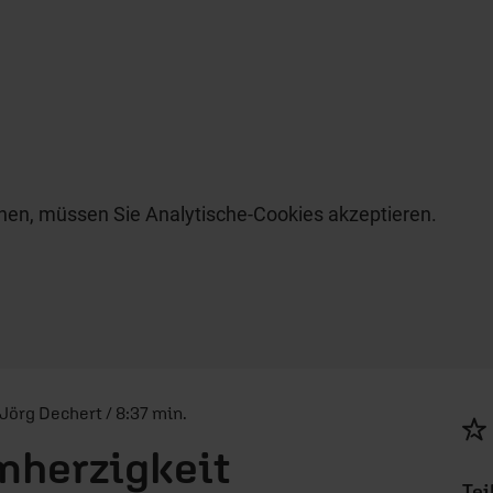
hen, müssen Sie Analytische-Cookies akzeptieren.
 Jörg Dechert / 8:37 min.
mherzigkeit