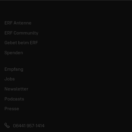
ERF Antenne
ERF Community
Gebet beim ERF
Spenden
Empfang
Jobs
Newsletter
Podcasts
Presse
06441 957-1414