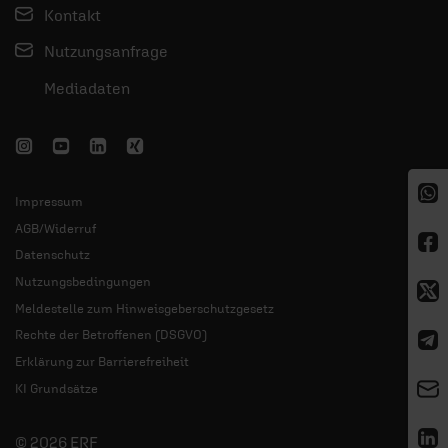
Kontakt
Nutzungsanfrage
Mediadaten
Impressum
AGB/Widerruf
Datenschutz
Nutzungsbedingungen
Meldestelle zum Hinweisgeberschutzgesetz
Rechte der Betroffenen (DSGVO)
Erklärung zur Barrierefreiheit
KI Grundsätze
© 2026 ERF