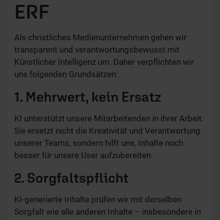
ERF
Als christliches Medienunternehmen gehen wir
transparent und verantwortungsbewusst mit
Künstlicher Intelligenz um. Daher verpflichten wir
uns folgenden Grundsätzen:
1. Mehrwert, kein Ersatz
KI unterstützt unsere Mitarbeitenden in ihrer Arbeit.
Sie ersetzt nicht die Kreativität und Verantwortung
unserer Teams, sondern hilft uns, Inhalte noch
besser für unsere User aufzubereiten.
2. Sorgfaltspflicht
KI-generierte Inhalte prüfen wir mit derselben
Sorgfalt wie alle anderen Inhalte – insbesondere in