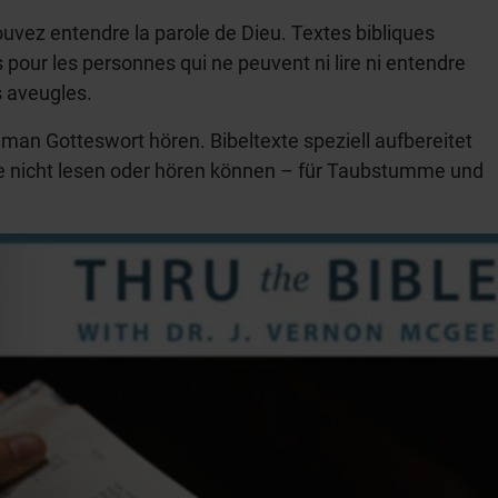
ouvez entendre la parole de Dieu. Textes bibliques
pour les personnes qui ne peuvent ni lire ni entendre
es aveugles.
 man Gotteswort hören. Bibeltexte speziell aufbereitet
e nicht lesen oder hören können – für Taubstumme und