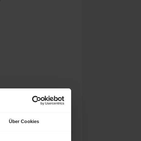
Über Cookies