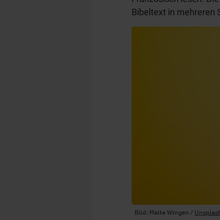
Bibeltext in mehreren 
Bild: Malte Wingen /
Unsplas