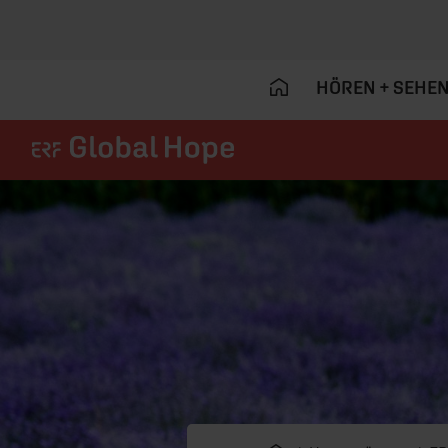
HÖREN + SEHE
Navigation überspringen