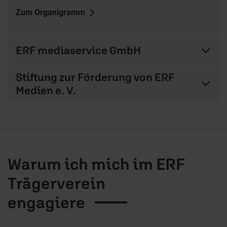
Zum Organigramm
ERF mediaservice GmbH
Stiftung zur Förderung von ERF
Medien e. V.
Warum ich mich im ERF
Trägerverein
engagiere