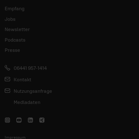
Empfang
Jobs
Newsletter
Podcasts
Presse
06441 957-1414
Kontakt
Nutzungsanfrage
Mediadaten