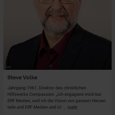
ERF
Steve Volke
Jahrgang 1961, Direktor des christlichen
Hilfswerks Compassion. „Ich engagiere mich bei
ERF Medien, weil ich die Vision von ganzem Herzen
teile und ERF Medien und ich seit 30 Jahren
...
mehr