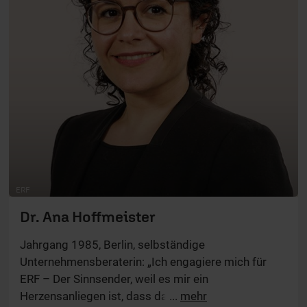
ERF
Dr. Ana Hoffmeister
Jahrgang 1985, Berlin, selbständige
Unternehmensberaterin: „Ich engagiere mich für
ERF – Der Sinnsender, weil es mir ein