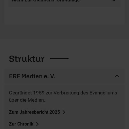
Struktur
ERF Medien e. V.
Gegründet 1959 zur Verbreitung des Evangeliums
über die Medien.
Zum Jahresbericht 2025
Zur Chronik