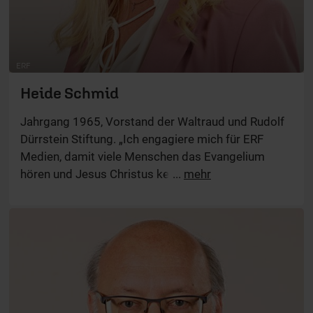
ERF
Heide Schmid
Jahrgang 1965, Vorstand der Waltraud und Rudolf
Dürrstein Stiftung. „Ich engagiere mich für ERF
Medien, damit viele Menschen das Evangelium
hören und Jesus Christus kennenlernen.“
...
mehr