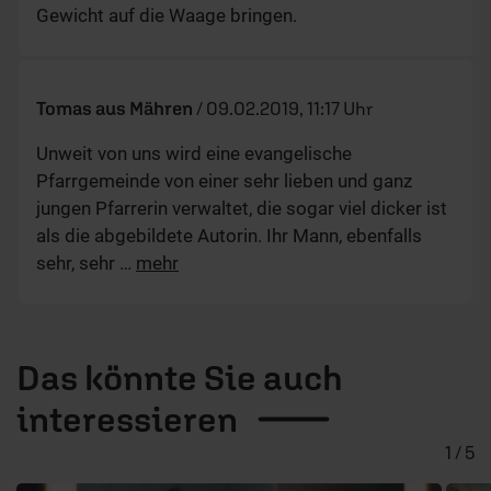
Gewicht auf die Waage bringen.
Tomas aus Mähren
/
09.02.2019, 11:17 Uhr
Unweit von uns wird eine evangelische
Pfarrgemeinde von einer sehr lieben und ganz
jungen Pfarrerin verwaltet, die sogar viel dicker ist
als die abgebildete Autorin. Ihr Mann, ebenfalls
sehr, sehr
…
mehr
Das könnte Sie auch
interessieren
1 / 5