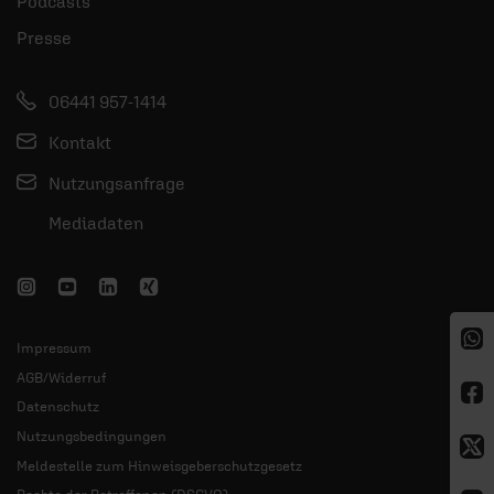
Podcasts
Presse
06441 957-1414
Kontakt
Nutzungsanfrage
Mediadaten
Impressum
AGB/Widerruf
Datenschutz
Nutzungsbedingungen
Meldestelle zum Hinweisgeberschutzgesetz