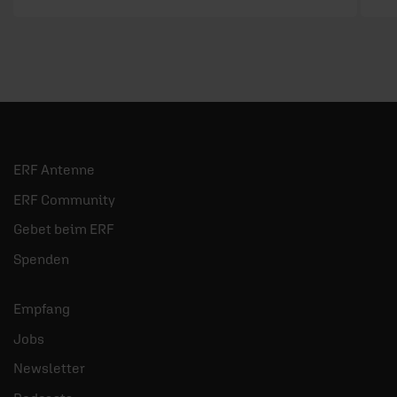
ERF Antenne
ERF Community
Gebet beim ERF
Spenden
Empfang
Jobs
Newsletter