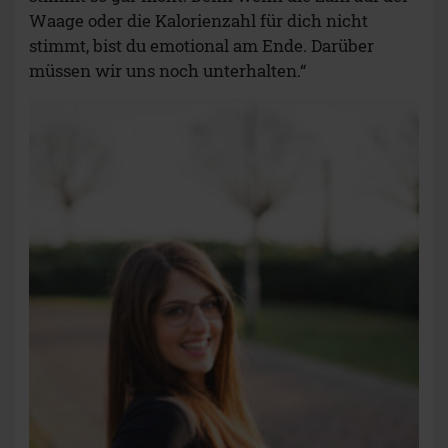
Waage oder die Kalorienzahl für dich nicht
stimmt, bist du emotional am Ende. Darüber
müssen wir uns noch unterhalten.“