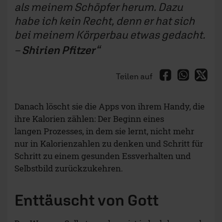
als meinem Schöpfer herum. Dazu
habe ich kein Recht, denn er hat sich
bei meinem Körperbau etwas gedacht.
–
Shirien Pfitzer
Teilen auf
Danach löscht sie die Apps von ihrem Handy, die
ihre Kalorien zählen: Der Beginn eines
langen Prozesses, in dem sie lernt, nicht mehr
nur in Kalorienzahlen zu denken und Schritt für
Schritt zu einem gesunden Essverhalten und
Selbstbild zurückzukehren.
Enttäuscht von Gott