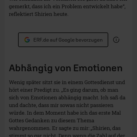
gemerkt, dass ich ein Problem entwickelt habe“,
reflektiert Shirien heute.
ERF.de auf Google bevorzugen
Abhängig von Emotionen
Wenig später sitzt sie in einem Gottesdienst und
hört einer Predigt zu. „Es ging darum, ob man
sich von Emotionen abhängig macht. Ich saß da
und dachte, dass mir sowas nicht passieren
würde. In dem Moment habe ich das erste Mal
Gottes Gedanken zu diesem Thema
wahrgenommen. Er sagte zu mir: „Shirien, das
stimmt so gar nicht. Denn wenn die Zahl auf der