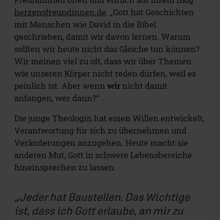
herzensfreundinnen.de
. „Gott hat Geschichten
mit Menschen wie David in die Bibel
geschrieben, damit wir davon lernen. Warum
sollten wir heute nicht das Gleiche tun können?
Wir meinen viel zu oft, dass wir über Themen
wie unseren Körper nicht reden dürfen, weil es
peinlich ist. Aber wenn
wir
nicht damit
anfangen, wer dann?“
Die junge Theologin hat einen Willen entwickelt,
Verantwortung für sich zu übernehmen und
Veränderungen anzugehen. Heute macht sie
anderen Mut, Gott in schwere Lebensbereiche
hineinsprechen zu lassen:
Jeder hat Baustellen. Das Wichtige
ist, dass ich Gott erlaube, an mir zu