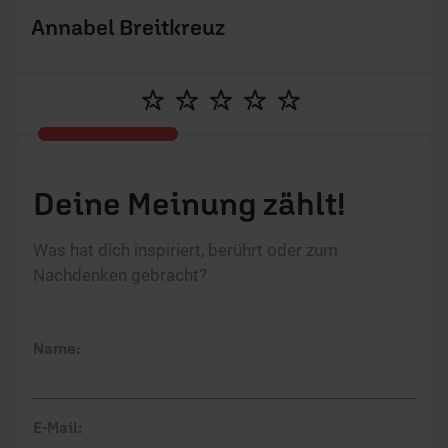
Annabel Breitkreuz
Deine Meinung zählt!
Was hat dich inspiriert, berührt oder zum
Nachdenken gebracht?
Name:
E-Mail: