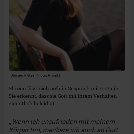
Shirien Pfitzer (Foto: Privat)
Shirien lässt sich auf ein Gespräch mit Gott ein.
Sie erkennt, dass sie Gott mit ihrem Verhalten
eigentlich beleidigt:
Wenn ich unzufrieden mit meinem
Körper bin, meckere ich auch an Gott