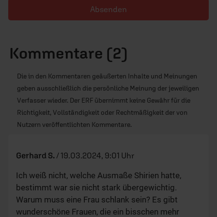
Absenden
Kommentare (2)
Die in den Kommentaren geäußerten Inhalte und Meinungen
geben ausschließlich die persönliche Meinung der jeweiligen
Verfasser wieder. Der ERF übernimmt keine Gewähr für die
Richtigkeit, Vollständigkeit oder Rechtmäßigkeit der von
Nutzern veröffentlichten Kommentare.
Gerhard S.
/
19.03.2024, 9:01 Uhr
Ich weiß nicht, welche Ausmaße Shirien hatte,
bestimmt war sie nicht stark übergewichtig.
Warum muss eine Frau schlank sein? Es gibt
wunderschöne Frauen, die ein bisschen mehr