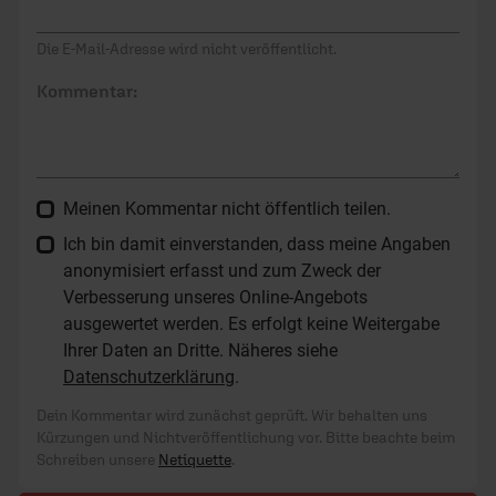
Die E-Mail-Adresse wird nicht veröffentlicht.
Kommentar:
Meinen Kommentar nicht öffentlich teilen.
Ich bin damit einverstanden, dass meine Angaben
anonymisiert erfasst und zum Zweck der
Verbesserung unseres Online-Angebots
ausgewertet werden. Es erfolgt keine Weitergabe
Ihrer Daten an Dritte. Näheres siehe
Datenschutzerklärung
.
Dein Kommentar wird zunächst geprüft. Wir behalten uns
Kürzungen und Nichtveröffentlichung vor. Bitte beachte beim
Schreiben unsere
Netiquette
.