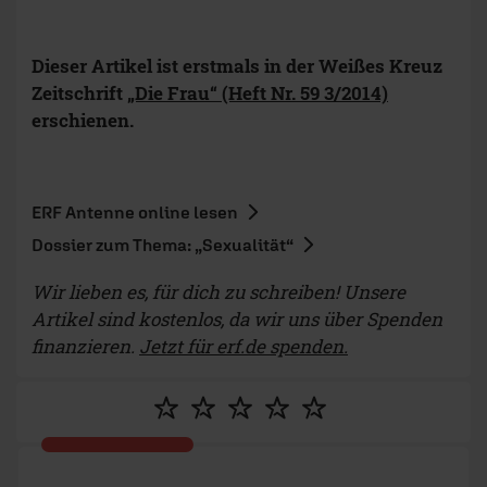
Dieser Artikel ist erstmals in der Weißes Kreuz
Zeitschrift
„Die Frau“ (Heft Nr. 59 3/2014)
erschienen.
ERF Antenne online lesen
Dossier zum Thema: „Sexualität“
Wir lieben es, für dich zu schreiben! Unsere
Artikel sind kostenlos, da wir uns über Spenden
finanzieren.
Jetzt für erf.de spenden.