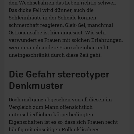
den Wechseljahren das Leben richtig schwer.
Das dicke Fell wird dünner, auch die
Schleimhäute in der Scheide können
schmerzhaft reagieren, Gleit-Gel, manchmal
Östrogensalbe ist hier angesagt. Wie sehr
verwundert es Frauen mit solchen Erfahrungen,
wenn manch andere Frau scheinbar recht
uneingeschränkt durch diese Zeit geht.
Die Gefahr stereotyper
Denkmuster
Doch mal ganz abgesehen von all diesen im
Vergleich zum Mann offensichtlich
unterschiedlichen körperbedingten
Eigenschaften ist es so, dass sich Frauen recht
häufig mit einseitigen Rollenklischees