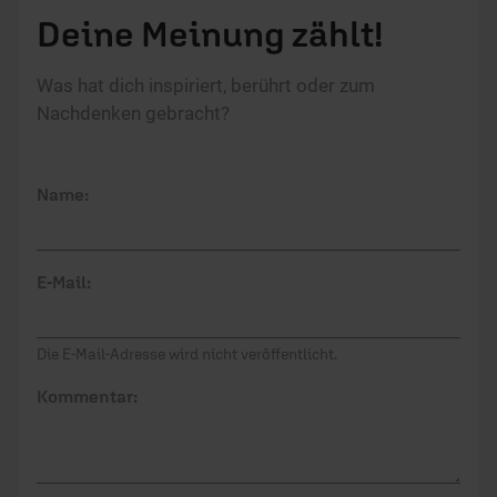
Deine Meinung zählt!
Was hat dich inspiriert, berührt oder zum
Nachdenken gebracht?
Name:
E-Mail:
Die E-Mail-Adresse wird nicht veröffentlicht.
Kommentar: