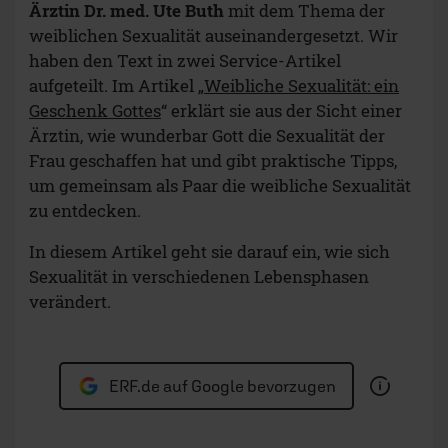
Ärztin Dr. med. Ute Buth
mit dem Thema der
weiblichen Sexualität auseinandergesetzt. Wir
haben den Text in zwei Service-Artikel
aufgeteilt. Im Artikel „
Weibliche Sexualität: ein
Geschenk Gottes
“ erklärt sie aus der Sicht einer
Ärztin, wie wunderbar Gott die Sexualität der
Frau geschaffen hat und gibt praktische Tipps,
um gemeinsam als Paar die weibliche Sexualität
zu entdecken.
In diesem Artikel geht sie darauf ein, wie sich
Sexualität in verschiedenen Lebensphasen
verändert.
ERF.de auf Google bevorzugen