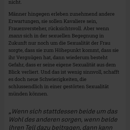
nicht.
Männer hingegen erleben zunehmend andere
Erwartungen, sie sollen Kavaliere sein,
Frauenversteher, rücksichtsvoll. Aber wenn
mann
sich in der sexuellen Begegnung in
Zukunft nur noch um die Sexualität der Frau
sorgte, dass sie zum Höhepunkt kommt, dass sie
ihr Vergnügen hat, dann wiederum besteht
Gefahr, dass er seine eigene Sexualität aus dem
Blick verliert. Und das ist wenig sinnvoll, schafft
es doch neue Schwierigkeiten, die
schlussendlich in einer gestörten Sexualität
münden können.
Wenn sich stattdessen beide um das
Wohl des anderen sorgen, wenn beide
ihren Teil dazu beitragen, dann kann