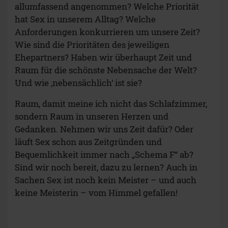
allumfassend angenommen? Welche Priorität
hat Sex in unserem Alltag? Welche
Anforderungen konkurrieren um unsere Zeit?
Wie sind die Prioritäten des jeweiligen
Ehepartners? Haben wir überhaupt Zeit und
Raum für die schönste Nebensache der Welt?
Und wie ‚nebensächlich‘ ist sie?
Raum, damit meine ich nicht das Schlafzimmer,
sondern Raum in unseren Herzen und
Gedanken. Nehmen wir uns Zeit dafür? Oder
läuft Sex schon aus Zeitgründen und
Bequemlichkeit immer nach „Schema F“ ab?
Sind wir noch bereit, dazu zu lernen? Auch in
Sachen Sex ist noch kein Meister – und auch
keine Meisterin – vom Himmel gefallen!