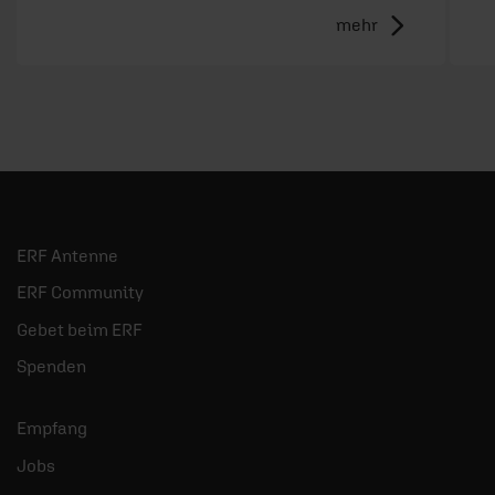
mehr
ERF Antenne
ERF Community
Gebet beim ERF
Spenden
Empfang
Jobs