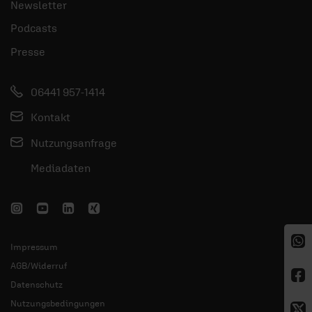
Newsletter
Podcasts
Presse
06441 957-1414
Kontakt
Nutzungsanfrage
Mediadaten
Impressum
AGB/Widerruf
Datenschutz
Nutzungsbedingungen