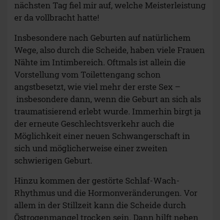
nächsten Tag fiel mir auf, welche Meisterleistung
er da vollbracht hatte!
Insbesondere nach Geburten auf natürlichem
Wege, also durch die Scheide, haben viele Frauen
Nähte im Intimbereich. Oftmals ist allein die
Vorstellung vom Toilettengang schon
angstbesetzt, wie viel mehr der erste Sex –
insbesondere dann, wenn die Geburt an sich als
traumatisierend erlebt wurde. Immerhin birgt ja
der erneute Geschlechtsverkehr auch die
Möglichkeit einer neuen Schwangerschaft in
sich und möglicherweise einer zweiten
schwierigen Geburt.
Hinzu kommen der gestörte Schlaf-Wach-
Rhythmus und die Hormonveränderungen. Vor
allem in der Stillzeit kann die Scheide durch
Östrogenmangel trocken sein. Dann hilft neben