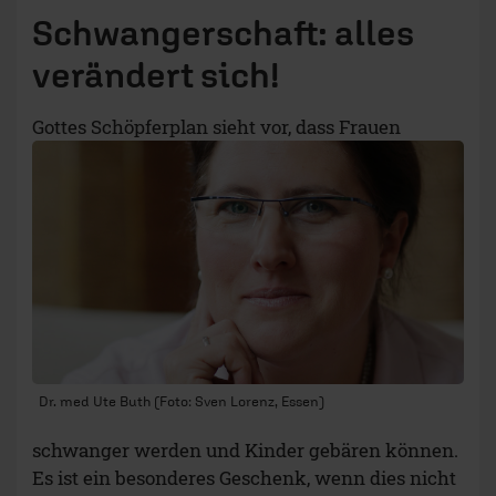
Schwangerschaft: alles
verändert sich!
Gottes Schöpferplan sieht vor, dass Frauen
Dr. med Ute Buth (Foto: Sven Lorenz, Essen)
schwanger werden und Kinder gebären können.
Es ist ein besonderes Geschenk, wenn dies nicht