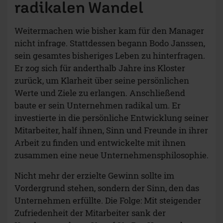
radikalen Wandel
Weitermachen wie bisher kam für den Manager
nicht infrage. Stattdessen begann Bodo Janssen,
sein gesamtes bisheriges Leben zu hinterfragen.
Er zog sich für anderthalb Jahre ins Kloster
zurück, um Klarheit über seine persönlichen
Werte und Ziele zu erlangen. Anschließend
baute er sein Unternehmen radikal um. Er
investierte in die persönliche Entwicklung seiner
Mitarbeiter, half ihnen, Sinn und Freunde in ihrer
Arbeit zu finden und entwickelte mit ihnen
zusammen eine neue Unternehmensphilosophie.
Nicht mehr der erzielte Gewinn sollte im
Vordergrund stehen, sondern der Sinn, den das
Unternehmen erfüllte. Die Folge: Mit steigender
Zufriedenheit der Mitarbeiter sank der