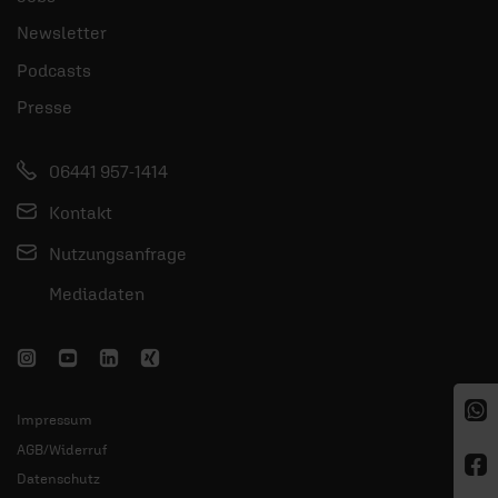
Newsletter
Podcasts
Presse
06441 957-1414
Kontakt
Nutzungsanfrage
Mediadaten
Impressum
AGB/Widerruf
Datenschutz