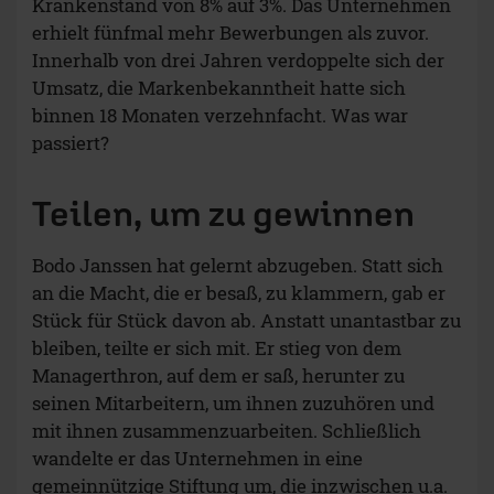
Krankenstand von 8% auf 3%. Das Unternehmen
erhielt fünfmal mehr Bewerbungen als zuvor.
Innerhalb von drei Jahren verdoppelte sich der
Umsatz, die Markenbekanntheit hatte sich
binnen 18 Monaten verzehnfacht. Was war
passiert?
Teilen, um zu gewinnen
Bodo Janssen hat gelernt abzugeben. Statt sich
an die Macht, die er besaß, zu klammern, gab er
Stück für Stück davon ab. Anstatt unantastbar zu
bleiben, teilte er sich mit. Er stieg von dem
Managerthron, auf dem er saß, herunter zu
seinen Mitarbeitern, um ihnen zuzuhören und
mit ihnen zusammenzuarbeiten. Schließlich
wandelte er das Unternehmen in eine
gemeinnützige Stiftung um, die inzwischen u.a.