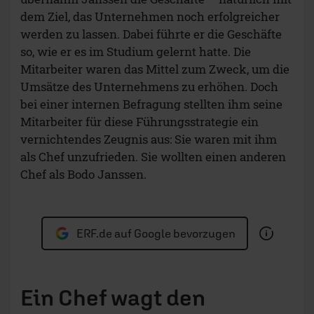
dem Ziel, das Unternehmen noch erfolgreicher
werden zu lassen. Dabei führte er die Geschäfte
so, wie er es im Studium gelernt hatte. Die
Mitarbeiter waren das Mittel zum Zweck, um die
Umsätze des Unternehmens zu erhöhen. Doch
bei einer internen Befragung stellten ihm seine
Mitarbeiter für diese Führungsstrategie ein
vernichtendes Zeugnis aus: Sie waren mit ihm
als Chef unzufrieden. Sie wollten einen anderen
Chef als Bodo Janssen.
ERF.de auf Google bevorzugen
Ein Chef wagt den