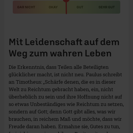
GAR NICHT
OKAY
GUT
SEHR GUT
Mit Leidenschaft auf dem
Weg zum wahren Leben
Die Erkenntnis, dass Teilen alle Beteiligten
glücklicher macht, ist nicht neu. Paulus schreibt
an Timotheus: „Schärfe denen, die es in dieser
Welt zu Reichtum gebracht haben, ein, nicht
überheblich zu sein und ihre Hoffnung nicht auf
so etwas Unbeständiges wie Reichtum zu setzen,
sondern auf Gott; denn Gott gibt alles, was wir
brauchen, in reichem Maß und möchte, dass wir
Freude daran haben. Ermahne sie, Gutes zu tun,