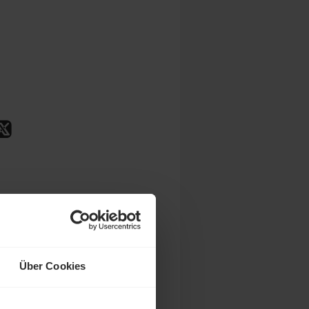
Über Cookies