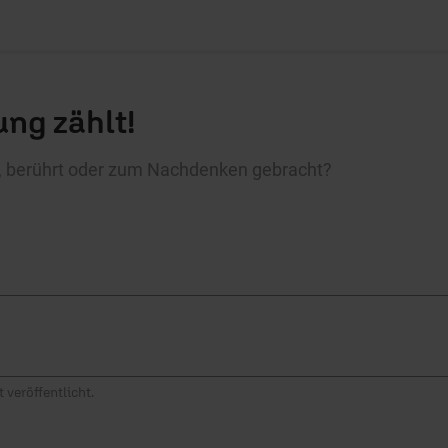
ng zählt!
rt, berührt oder zum Nachdenken gebracht?
 veröffentlicht.