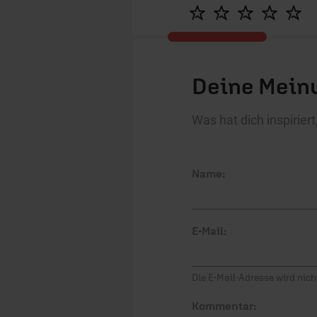
Deine Meinu
Was hat dich inspirie
Name:
E-Mail:
Die E-Mail-Adresse wird nicht
Kommentar: