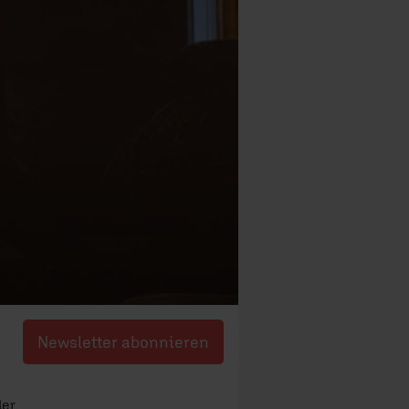
Newsletter abonnieren
der