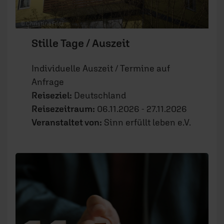
© Christine Fritz
Stille Tage / Auszeit
Individuelle Auszeit / Termine auf
Anfrage
Reiseziel:
Deutschland
Reisezeitraum:
06.11.2026 - 27.11.2026
Veranstaltet von:
Sinn erfüllt leben e.V.