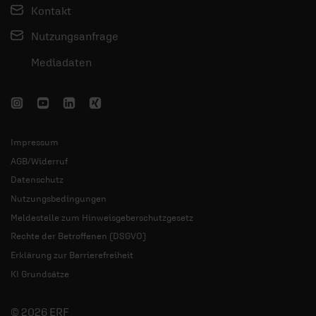
Kontakt
Nutzungsanfrage
Mediadaten
Impressum
AGB/Widerruf
Datenschutz
Nutzungsbedingungen
Meldestelle zum Hinweisgeberschutzgesetz
Rechte der Betroffenen (DSGVO)
Erklärung zur Barrierefreiheit
KI Grundsätze
© 2026 ERF