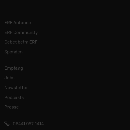
ERF Antenne
ERF Community
Gebet beim ERF
Spenden
Empfang
Jobs
Newsletter
Podcasts
Presse
06441 957-1414