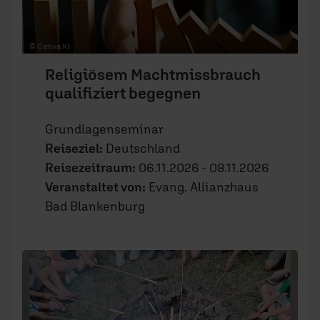
© Canva KI
Religiösem Machtmissbrauch
qualifiziert begegnen
Grundlagenseminar
Reiseziel:
Deutschland
Reisezeitraum:
06.11.2026 - 08.11.2026
Veranstaltet von:
Evang. Allianzhaus
Bad Blankenburg