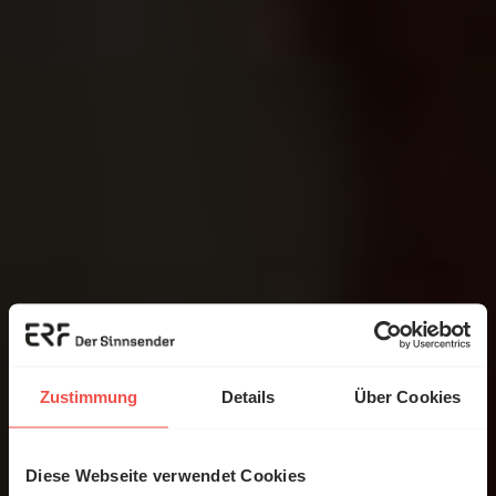
Zustimmung
Details
Über Cookies
Diese Webseite verwendet Cookies