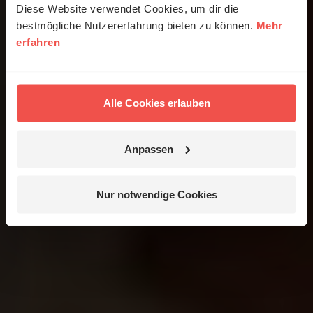
Diese Website verwendet Cookies, um dir die
bestmögliche Nutzererfahrung bieten zu können.
Mehr
erfahren
Alle Cookies erlauben
Anpassen
Nur notwendige Cookies