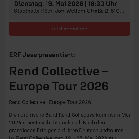
Dienstag, 19. Mai 2026 | 19:30 Uhr
Stadthalle Köln, Jan-Wellem-Straße 2, 51065 Köln
Jetzt anmelden!
ERF Jess präsentiert:
Rend Collective –
Europe Tour 2026
Rend Collective - Europe Tour 2026
Die nordirische Band Rend Collective kommt im Mai
2026 erneut nach Deutschland. Nach den
grandiosen Erfolgen auf ihren Deutschlandtouren
ist Rend Collective vom 19. - 28. Mai 2026 mit