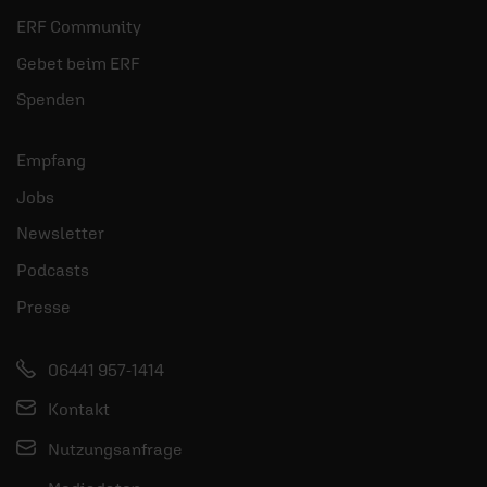
ERF Community
Gebet beim ERF
Spenden
Empfang
Jobs
Newsletter
Podcasts
Presse
06441 957-1414
Kontakt
Nutzungsanfrage