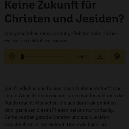
Keine Zukunft für
Christen und Jesiden?
Was geschehen muss, damit geflohene Iraker in ihre
Heimat zurückkehren können.
04:03
„Ein friedliches und besinnliches Weihnachtsfest“. Das
ist ein Wunsch, der in diesen Tagen wieder zahlreich die
Runde macht. Menschen, die aus dem Irak geflohen
sind, genießen diesen Frieden bei uns nur vorläufig.
Gerne würden gerade Christen und auch Jesiden
zurückkehren in ihre Heimat. Doch wie kann ihre