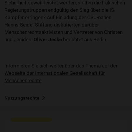
Sicherheit gewährleistet werden, sollten die Irakischen
Regierungstruppen endgültig den Sieg über die IS-
Kämpfer erringen? Auf Einladung der CSU-nahen
Hanns-Seidel-Stiftung diskutierten darüber
Menschenrechtsaktivisten und Vertreter von Christen
und Jesiden.
Oliver Jeske
berichtet aus Berlin.
Informieren Sie sich weiter über das Thema auf der
Webseite der Internationalen Gesellschaft für
Menschenrechte
Nutzungsrechte