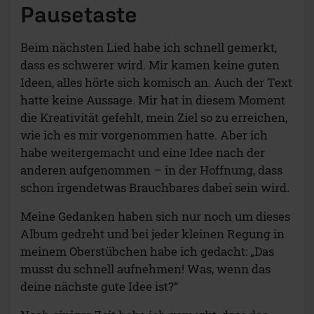
Pausetaste
Beim nächsten Lied habe ich schnell gemerkt,
dass es schwerer wird. Mir kamen keine guten
Ideen, alles hörte sich komisch an. Auch der Text
hatte keine Aussage. Mir hat in diesem Moment
die Kreativität gefehlt, mein Ziel so zu erreichen,
wie ich es mir vorgenommen hatte. Aber ich
habe weitergemacht und eine Idee nach der
anderen aufgenommen – in der Hoffnung, dass
schon irgendetwas Brauchbares dabei sein wird.
Meine Gedanken haben sich nur noch um dieses
Album gedreht und bei jeder kleinen Regung in
meinem Oberstübchen habe ich gedacht: „Das
musst du schnell aufnehmen! Was, wenn das
deine nächste gute Idee ist?“