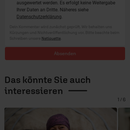
ausgewertet werden. Es erfolgt keine Weitergabe
Ihrer Daten an Dritte. Näheres siehe
Datenschutzerklärung
.
Dein Kommentar wird zunächst geprüft. Wir behalten uns
Kürzungen und Nichtveröffentlichung vor. Bitte beachte beim
Schreiben unsere
Netiquette
.
Absenden
Das könnte Sie auch
interessieren
1 / 6