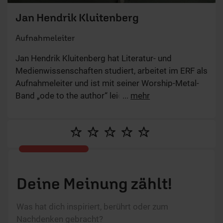
Jan Hendrik Kluitenberg
Aufnahmeleiter
Jan Hendrik Kluitenberg hat Literatur- und
Medienwissenschaften studiert, arbeitet im ERF als
Aufnahmeleiter und ist mit seiner Worship-Metal-
Band „ode to the author“ leidenschaftlich kreativ.
...
mehr
Deine Meinung zählt!
Was hat dich inspiriert, berührt oder zum
Nachdenken gebracht?