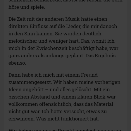
höre und spiele.
Die Zeit mit der anderen Musik hatte einen
direkten Einfluss auf die Lieder, die mir danach
in den Sinn kamen. Sie wurden deutlich
melodischer und weniger hart. Das, womit ich
mich in der Zwischenzeit beschäftigt habe, war
ganz anders als anfangs geplant. Das Ergebnis
ebenso.
Dann habe ich mich mit einem Freund
zusammengesetzt. Wir haben meine vorherigen
Ideen angehört – und alles gelöscht. Mit ein
bisschen Abstand und einem klaren Blick war
vollkommen offensichtlich, dass das Material
nicht gut war. Ich hatte versucht, etwas zu
erzwingen. Was nicht funktioniert hat.
Wir haben ein neues Projekt angelegt, von vorne