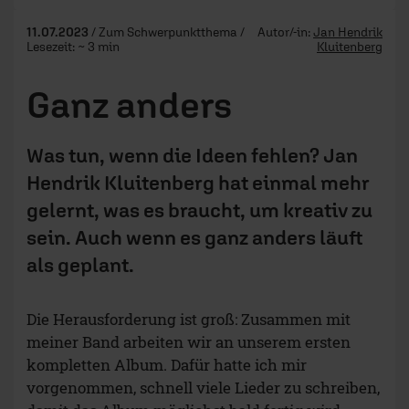
11.07.2023
/ Zum Schwerpunktthema /
Autor/-in:
Jan Hendrik
Lesezeit: ~ 3 min
Kluitenberg
Ganz anders
Was tun, wenn die Ideen fehlen? Jan
Hendrik Kluitenberg hat einmal mehr
gelernt, was es braucht, um kreativ zu
sein. Auch wenn es ganz anders läuft
als geplant.
Die Herausforderung ist groß: Zusammen mit
meiner Band arbeiten wir an unserem ersten
kompletten Album. Dafür hatte ich mir
vorgenommen, schnell viele Lieder zu schreiben,