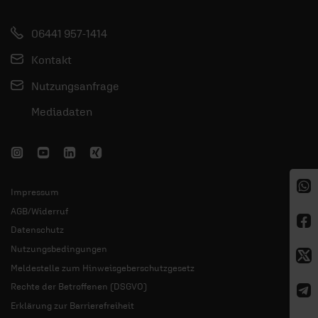
06441 957-1414
Kontakt
Nutzungsanfrage
Mediadaten
Impressum
AGB/Widerruf
Datenschutz
Nutzungsbedingungen
Meldestelle zum Hinweisgeberschutzgesetz
Rechte der Betroffenen (DSGVO)
Erklärung zur Barrierefreiheit