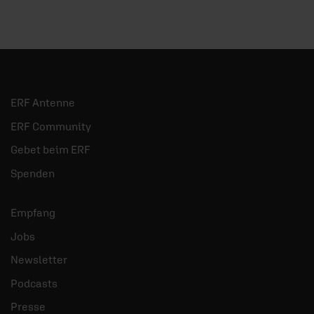
ERF Antenne
ERF Community
Gebet beim ERF
Spenden
Empfang
Jobs
Newsletter
Podcasts
Presse