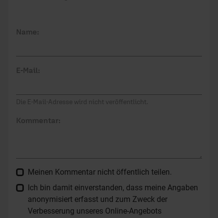
Name:
E-Mail:
Die E-Mail-Adresse wird nicht veröffentlicht.
Kommentar:
Meinen Kommentar nicht öffentlich teilen.
Ich bin damit einverstanden, dass meine Angaben
anonymisiert erfasst und zum Zweck der
Verbesserung unseres Online-Angebots