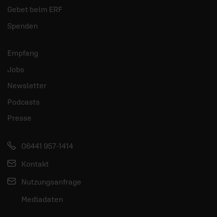
Gebet beim ERF
Spenden
Empfang
Jobs
Newsletter
Podcasts
Presse
06441 957-1414
Kontakt
Nutzungsanfrage
Mediadaten