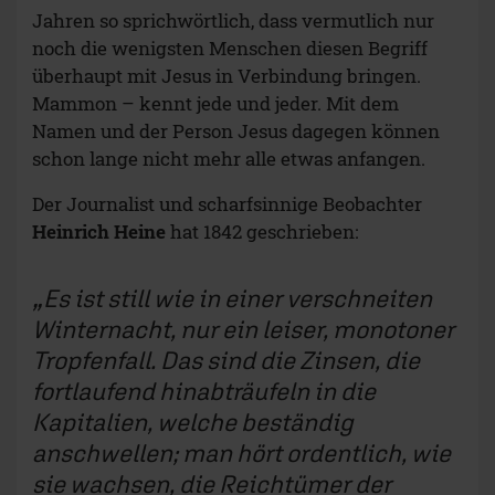
Jahren so sprichwörtlich, dass vermutlich nur
noch die wenigsten Menschen diesen Begriff
überhaupt mit Jesus in Verbindung bringen.
Mammon – kennt jede und jeder. Mit dem
Namen und der Person Jesus dagegen können
schon lange nicht mehr alle etwas anfangen.
Der Journalist und scharfsinnige Beobachter
Heinrich Heine
hat 1842 geschrieben:
Es ist still wie in einer verschneiten
Winternacht, nur ein leiser, monotoner
Tropfenfall. Das sind die Zinsen, die
fortlaufend hinabträufeln in die
Kapitalien, welche beständig
anschwellen; man hört ordentlich, wie
sie wachsen, die Reichtümer der