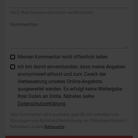
Die E-Mail-Adresse wird nicht veröffentlicht.
Kommentar:
Meinen Kommentar nicht öffentlich teilen.
Ich bin damit einverstanden, dass meine Angaben
anonymisiert erfasst und zum Zweck der
Verbesserung unseres Online-Angebots
ausgewertet werden. Es erfolgt keine Weitergabe
Ihrer Daten an Dritte. Näheres siehe
Datenschutzerklärung
.
Dein Kommentar wird zunächst geprüft. Wir behalten uns
Kürzungen und Nichtveröffentlichung vor. Bitte beachte beim
Schreiben unsere
Netiquette
.