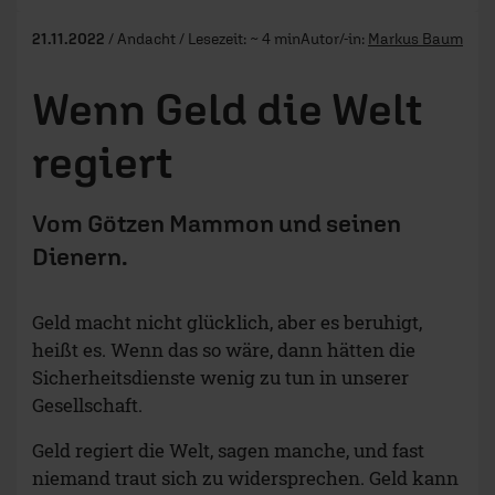
21.11.2022
/ Andacht / Lesezeit: ~ 4 min
Autor/-in:
Markus Baum
Wenn Geld die Welt
regiert
Vom Götzen Mammon und seinen
Dienern.
Geld macht nicht glücklich, aber es beruhigt,
heißt es. Wenn das so wäre, dann hätten die
Sicherheitsdienste wenig zu tun in unserer
Gesellschaft.
Geld regiert die Welt, sagen manche, und fast
niemand traut sich zu widersprechen. Geld kann