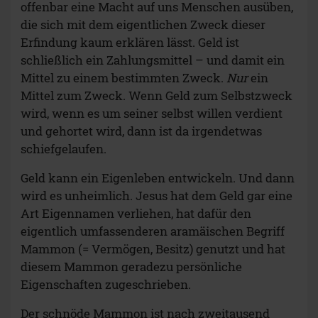
offenbar eine Macht auf uns Menschen ausüben,
die sich mit dem eigentlichen Zweck dieser
Erfindung kaum erklären lässt. Geld ist
schließlich ein Zahlungsmittel – und damit ein
Mittel zu einem bestimmten Zweck.
Nur
ein
Mittel zum Zweck. Wenn Geld zum Selbstzweck
wird, wenn es um seiner selbst willen verdient
und gehortet wird, dann ist da irgendetwas
schiefgelaufen.
Geld kann ein Eigenleben entwickeln. Und dann
wird es unheimlich. Jesus hat dem Geld gar eine
Art Eigennamen verliehen, hat dafür den
eigentlich umfassenderen aramäischen Begriff
Mammon (= Vermögen, Besitz) genutzt und hat
diesem Mammon geradezu persönliche
Eigenschaften zugeschrieben.
Der schnöde Mammon ist nach zweitausend