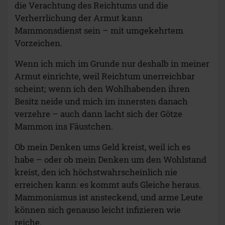
die Verachtung des Reichtums und die
Verherrlichung der Armut kann
Mammonsdienst sein – mit umgekehrtem
Vorzeichen.
Wenn ich mich im Grunde nur deshalb in meiner
Armut einrichte, weil Reichtum unerreichbar
scheint; wenn ich den Wohlhabenden ihren
Besitz neide und mich im innersten danach
verzehre – auch dann lacht sich der Götze
Mammon ins Fäustchen.
Ob mein Denken ums Geld kreist, weil ich es
habe – oder ob mein Denken um den Wohlstand
kreist, den ich höchstwahrscheinlich nie
erreichen kann: es kommt aufs Gleiche heraus.
Mammonismus ist ansteckend, und arme Leute
können sich genauso leicht infizieren wie
reiche.