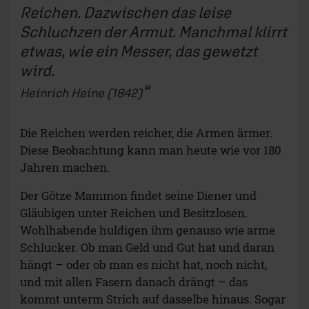
Reichen. Dazwischen das leise
Schluchzen der Armut. Manchmal klirrt
etwas, wie ein Messer, das gewetzt
wird.
Heinrich Heine (1842)
Die Reichen werden reicher, die Armen ärmer.
Diese Beobachtung kann man heute wie vor 180
Jahren machen.
Der Götze Mammon findet seine Diener und
Gläubigen unter Reichen und Besitzlosen.
Wohlhabende huldigen ihm genauso wie arme
Schlucker. Ob man Geld und Gut hat und daran
hängt – oder ob man es nicht hat, noch nicht,
und mit allen Fasern danach drängt – das
kommt unterm Strich auf dasselbe hinaus. Sogar