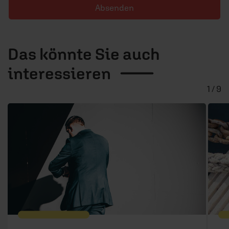
Absenden
Das könnte Sie auch
interessieren
1 / 9