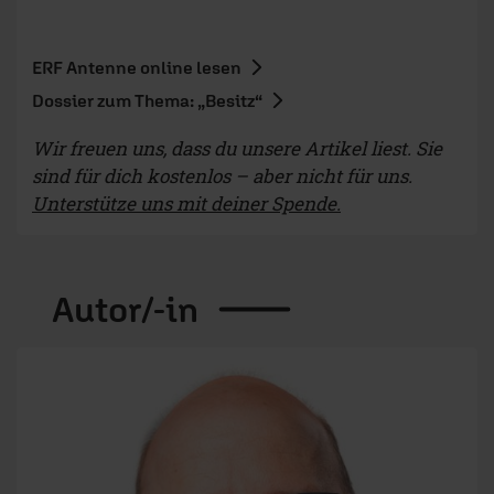
ERF Antenne online lesen
Dossier zum Thema: „Besitz“
Wir freuen uns, dass du unsere Artikel liest. Sie
sind für dich kostenlos – aber nicht für uns.
Unterstütze uns mit deiner Spende.
Autor/-in