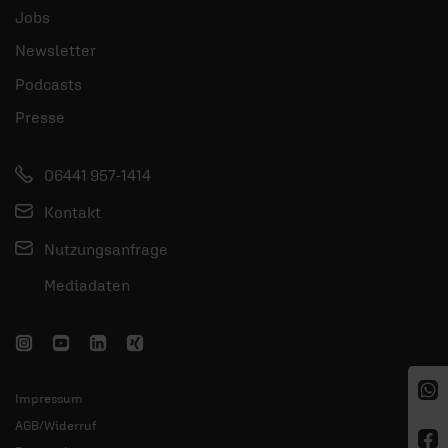
Jobs
Newsletter
Podcasts
Presse
06441 957-1414
Kontakt
Nutzungsanfrage
Mediadaten
Impressum
AGB/Widerruf