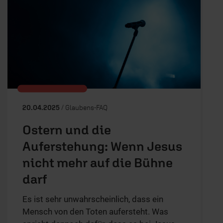
20.04.2025
/ Glaubens-FAQ
Ostern und die
Auferstehung: Wenn Jesus
nicht mehr auf die Bühne
darf
Es ist sehr unwahrscheinlich, dass ein
Mensch von den Toten aufersteht. Was