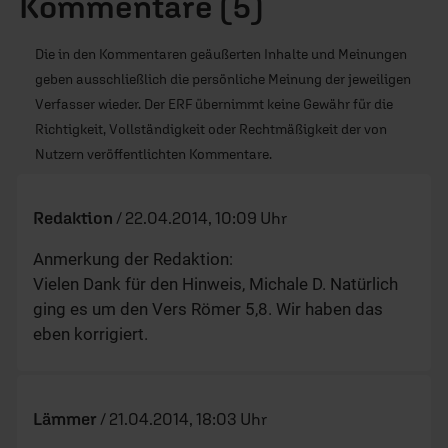
Kommentare (5)
Die in den Kommentaren geäußerten Inhalte und Meinungen
geben ausschließlich die persönliche Meinung der jeweiligen
Verfasser wieder. Der ERF übernimmt keine Gewähr für die
Richtigkeit, Vollständigkeit oder Rechtmäßigkeit der von
Nutzern veröffentlichten Kommentare.
Redaktion
/
22.04.2014, 10:09 Uhr
Anmerkung der Redaktion:
Vielen Dank für den Hinweis, Michale D. Natürlich
ging es um den Vers Römer 5,8. Wir haben das
eben korrigiert.
Lämmer
/
21.04.2014, 18:03 Uhr