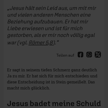
Jesus hält sein Leid aus, um mit mir
und vielen anderen Menschen eine
Beziehung aufzubauen. Er hat mir
Liebe erwiesen und ist für mich
gestorben, als er mir noch völlig egal
war (vgl.
Römer 5,8
).
Teilen auf
Er sagt in seinem tiefen Schmerz ganz deutlich
Ja zu mir. Er hat sich für mich entschieden und
diese Entscheidung ist in Stein gemeißelt. Das
macht mich glücklich.
Jesus badet meine Schuld