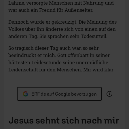
Lahme, versorgte Menschen mit Nahrung und
war auch ein Freund für Außenseiter.
Dennoch wurde er gekreuzigt. Die Meinung des
Volkes über ihn änderte sich von einen auf den
anderen Tag. Sie sprachen sein Todesurteil.
So tragisch dieser Tag auch war, so sehr
beeindruckt er mich. Gott offenbart in seiner
härtesten Leidesstunde seine unermüdliche
Leidenschaft für den Menschen. Mir wird klar:
ERF.de auf Google bevorzugen
Jesus sehnt sich nach mir