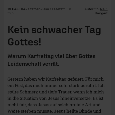
19.04.2014
/ Sterben Jesu / Lesezeit: ~ 3
Autor/-in:
Nelli
min
Bangert
Kein schwacher Tag
Gottes!
Warum Karfreitag viel über Gottes
Leidenschaft verrät.
Gestern haben wir Karfreitag gefeiert. Für mich
ein Fest, das mich immer sehr stark berührt. Ich
spüre Schmerz und tiefe Trauer, wenn ich mich
in die Situation von Jesus hineinversetze. Es ist
nicht fair, dass Jesus auf solch brutale Art und
Weise sterben musste. Jesus heilte Blinde und