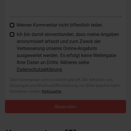
Meinen Kommentar nicht öffentlich teilen.
Ich bin damit einverstanden, dass meine Angaben
anonymisiert erfasst und zum Zweck der
Verbesserung unseres Online-Angebots
ausgewertet werden. Es erfolgt keine Weitergabe
Ihrer Daten an Dritte. Näheres siehe
Datenschutzerklärung
.
Dein Kommentar wird zunächst geprüft. Wir behalten uns
Kürzungen und Nichtveröffentlichung vor. Bitte beachte beim
Schreiben unsere
Netiquette
.
Absenden