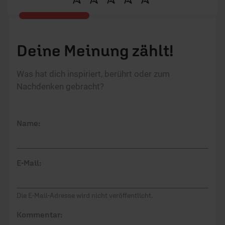
Deine Meinung zählt!
Was hat dich inspiriert, berührt oder zum
Nachdenken gebracht?
Name:
E-Mail:
Die E-Mail-Adresse wird nicht veröffentlicht.
Kommentar: