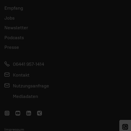
Empfang
Jobs
Newsletter
Podcasts
Presse
06441 957-1414
Kontakt
Nutzungsanfrage
Mediadaten
Impressum