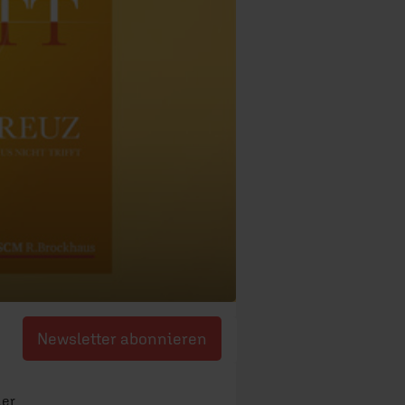
Newsletter abonnieren
ler