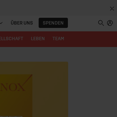
SPENDEN
ÜBER UNS
ELLSCHAFT
LEBEN
TEAM