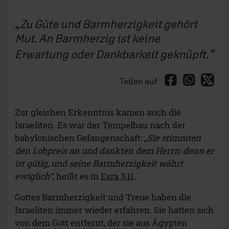
Zu Güte und Barmherzigkeit gehört
Mut. An Barmherzig ist keine
Erwartung oder Dankbarkeit geknüpft.
Teilen auf
Zur gleichen Erkenntnis kamen auch die
Israeliten. Es war der Tempelbau nach der
babylonischen Gefangenschaft:
„Sie stimmten
den Lobpreis an und dankten dem Herrn: denn er
ist gütig, und seine Barmherzigkeit währt
ewiglich“
, heißt es in
Esra 3,11
.
Gottes Barmherzigkeit und Treue haben die
Israeliten immer wieder erfahren. Sie hatten sich
von dem Gott entfernt, der sie aus Ägypten