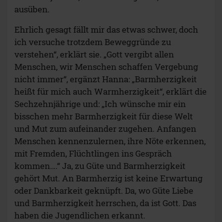
ausüben.
Ehrlich gesagt fällt mir das etwas schwer, doch
ich versuche trotzdem Beweggründe zu
verstehen“, erklärt sie. „Gott vergibt allen
Menschen, wir Menschen schaffen Vergebung
nicht immer“, ergänzt Hanna: „Barmherzigkeit
heißt für mich auch Warmherzigkeit“, erklärt die
Sechzehnjährige und: „Ich wünsche mir ein
bisschen mehr Barmherzigkeit für diese Welt
und Mut zum aufeinander zugehen. Anfangen
Menschen kennenzulernen, ihre Nöte erkennen,
mit Fremden, Flüchtlingen ins Gespräch
kommen….“ Ja, zu Güte und Barmherzigkeit
gehört Mut. An Barmherzig ist keine Erwartung
oder Dankbarkeit geknüpft. Da, wo Güte Liebe
und Barmherzigkeit herrschen, da ist Gott. Das
haben die Jugendlichen erkannt.