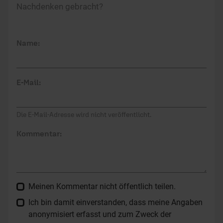
Nachdenken gebracht?
Name:
E-Mail:
Die E-Mail-Adresse wird nicht veröffentlicht.
Kommentar:
Meinen Kommentar nicht öffentlich teilen.
Ich bin damit einverstanden, dass meine Angaben
anonymisiert erfasst und zum Zweck der