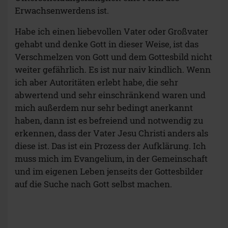
Erwachsenwerdens ist.
Habe ich einen liebevollen Vater oder Großvater
gehabt und denke Gott in dieser Weise, ist das
Verschmelzen von Gott und dem Gottesbild nicht
weiter gefährlich. Es ist nur naiv kindlich. Wenn
ich aber Autoritäten erlebt habe, die sehr
abwertend und sehr einschränkend waren und
mich außerdem nur sehr bedingt anerkannt
haben, dann ist es befreiend und notwendig zu
erkennen, dass der Vater Jesu Christi anders als
diese ist. Das ist ein Prozess der Aufklärung. Ich
muss mich im Evangelium, in der Gemeinschaft
und im eigenen Leben jenseits der Gottesbilder
auf die Suche nach Gott selbst machen.