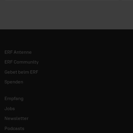
ERF Antenne
ERF Community
Gebet beim ERF
Spenden
Empfang
Jobs
Newsletter
Podcasts