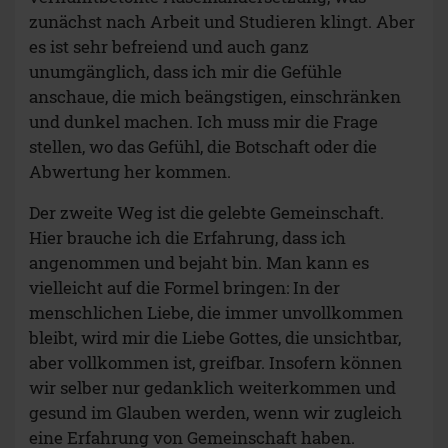
zunächst nach Arbeit und Studieren klingt. Aber
es ist sehr befreiend und auch ganz
unumgänglich, dass ich mir die Gefühle
anschaue, die mich beängstigen, einschränken
und dunkel machen. Ich muss mir die Frage
stellen, wo das Gefühl, die Botschaft oder die
Abwertung her kommen.
Der zweite Weg ist die gelebte Gemeinschaft.
Hier brauche ich die Erfahrung, dass ich
angenommen und bejaht bin. Man kann es
vielleicht auf die Formel bringen: In der
menschlichen Liebe, die immer unvollkommen
bleibt, wird mir die Liebe Gottes, die unsichtbar,
aber vollkommen ist, greifbar. Insofern können
wir selber nur gedanklich weiterkommen und
gesund im Glauben werden, wenn wir zugleich
eine Erfahrung von Gemeinschaft haben.