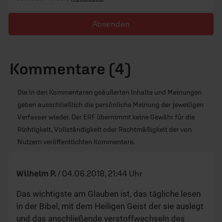
Absenden
Kommentare (4)
Die in den Kommentaren geäußerten Inhalte und Meinungen
geben ausschließlich die persönliche Meinung der jeweiligen
Verfasser wieder. Der ERF übernimmt keine Gewähr für die
Richtigkeit, Vollständigkeit oder Rechtmäßigkeit der von
Nutzern veröffentlichten Kommentare.
Wilhelm P.
/
04.06.2018, 21:44 Uhr
Das wichtigste am Glauben ist, das tägliche lesen
in der Bibel, mit dem Heiligen Geist der sie auslegt
und das anschließende verstoffwechseln des