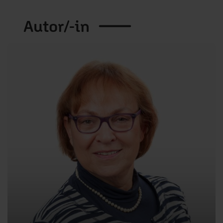
Autor/-in