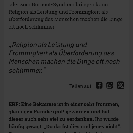
oder zum Burnout-Syndrom bringen kann.
Religion als Leistung und Frömmigkeit als
Überforderung des Menschen machen die Dinge
oft noch schlimmer.
Religion als Leistung und
Frömmigkeit als Überforderung des
Menschen machen die Dinge oft noch
schlimmer.
Teilen auf
ERF: Eine Bekannte ist in einer sehr frommen,
gläubigen Familie groß geworden und hat
dieser auch sehr viel zu verdanken. Ihr wurde
häufig gesagt: „Du darfst dies und jenes nicht“.