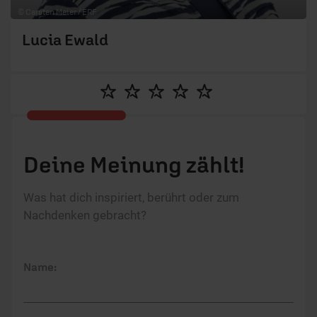
© Carsten Meier / ERF
Lucia Ewald
Deine Meinung zählt!
Was hat dich inspiriert, berührt oder zum
Nachdenken gebracht?
Name: