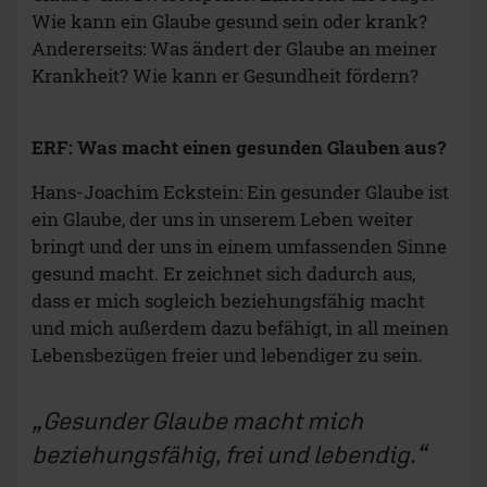
Wie kann ein Glaube gesund sein oder krank?
Andererseits: Was ändert der Glaube an meiner
Krankheit? Wie kann er Gesundheit fördern?
ERF: Was macht einen gesunden Glauben aus?
Hans-Joachim Eckstein: Ein gesunder Glaube ist
ein Glaube, der uns in unserem Leben weiter
bringt und der uns in einem umfassenden Sinne
gesund macht. Er zeichnet sich dadurch aus,
dass er mich sogleich beziehungsfähig macht
und mich außerdem dazu befähigt, in all meinen
Lebensbezügen freier und lebendiger zu sein.
Gesunder Glaube macht mich
beziehungsfähig, frei und lebendig.