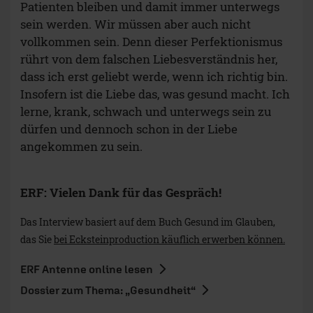
Patienten bleiben und damit immer unterwegs
sein werden. Wir müssen aber auch nicht
vollkommen sein. Denn dieser Perfektionismus
rührt von dem falschen Liebesverständnis her,
dass ich erst geliebt werde, wenn ich richtig bin.
Insofern ist die Liebe das, was gesund macht. Ich
lerne, krank, schwach und unterwegs sein zu
dürfen und dennoch schon in der Liebe
angekommen zu sein.
ERF: Vielen Dank für das Gespräch!
Das Interview basiert auf dem Buch Gesund im Glauben,
das Sie
bei Ecksteinproduction käuflich erwerben können.
ERF Antenne online lesen
Dossier zum Thema: „Gesundheit“