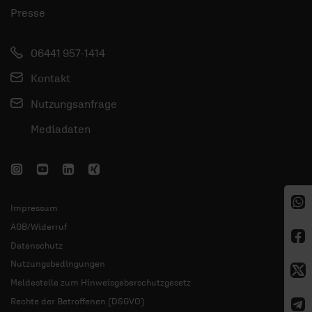
Presse
06441 957-1414
Kontakt
Nutzungsanfrage
Mediadaten
Impressum
AGB/Widerruf
Datenschutz
Nutzungsbedingungen
Meldestelle zum Hinweisgeberschutzgesetz
Rechte der Betroffenen (DSGVO)