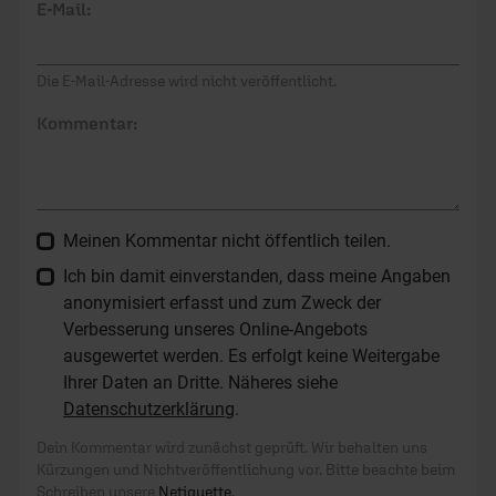
E-Mail:
Die E-Mail-Adresse wird nicht veröffentlicht.
Kommentar:
Meinen Kommentar nicht öffentlich teilen.
Ich bin damit einverstanden, dass meine Angaben
anonymisiert erfasst und zum Zweck der
Verbesserung unseres Online-Angebots
ausgewertet werden. Es erfolgt keine Weitergabe
Ihrer Daten an Dritte. Näheres siehe
Datenschutzerklärung
.
Dein Kommentar wird zunächst geprüft. Wir behalten uns
Kürzungen und Nichtveröffentlichung vor. Bitte beachte beim
Schreiben unsere
Netiquette
.