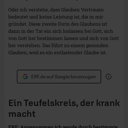
Oder ich verstehe, dass Glauben Vertrauen
bedeutet und keine Leistung ist, die in mir
gründet. Diese zweite Form des Glaubens ist
dann in der Tat ein sich loslassen bei Gott, sich
von Gott her bestimmen lassen und sich von Gott
her verstehen. Das führt zu einem gesunden
Glauben, weil es ein entlastender Glaube ist.
ERF.de auf Google bevorzugen
Ein Teufelskreis, der krank
macht
ERF: Angenommen ich werde durch bestimmte