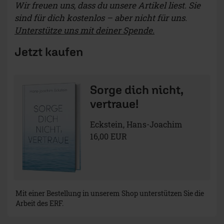
Wir freuen uns, dass du unsere Artikel liest. Sie
sind für dich kostenlos – aber nicht für uns.
Unterstütze uns mit deiner Spende.
Jetzt kaufen
Sorge dich nicht,
vertraue!
Eckstein, Hans-Joachim
16,00 EUR
Mit einer Bestellung in unserem Shop unterstützen Sie die
Arbeit des ERF.