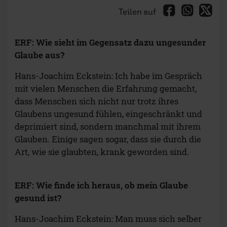
Teilen auf
ERF: Wie sieht im Gegensatz dazu ungesunder
Glaube aus?
Hans-Joachim Eckstein: Ich habe im Gespräch
mit vielen Menschen die Erfahrung gemacht,
dass Menschen sich nicht nur trotz ihres
Glaubens ungesund fühlen, eingeschränkt und
deprimiert sind, sondern manchmal mit ihrem
Glauben. Einige sagen sogar, dass sie durch die
Art, wie sie glaubten, krank geworden sind.
ERF: Wie finde ich heraus, ob mein Glaube
gesund ist?
Hans-Joachim Eckstein: Man muss sich selber