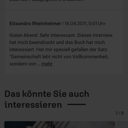
Elisandro Rheinheimer
/
14.04.2011, 5:01 Uhr
Guten Abend. Sehr interessant. Dieses Interview
hat mich beeindruckt und das Buch hat mich
interessiert. Hat mir spesiell gefallen der Satz
"Gemeinschaft lebt nicht von Vollkommenheit,
sondern von
…
mehr
Das könnte Sie auch
interessieren
1 / 9