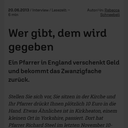
20.06.2013
/ Interview / Lesezeit: ~
Autor/-in:
Rebecca
6 min
Schneebeli
Wer gibt, dem wird
gegeben
Ein Pfarrer in England verschenkt Geld
und bekommt das Zwanzigfache
zurück.
Stellen Sie sich vor, Sie sitzen in der Kirche und
Ihr Pfarrer drückt Ihnen plötzlich 10 Euro in die
Hand. Etwas Ähnliches ist in Kirkheaton, einem
kleinen Ort in Yorkshire, passiert. Dort hat
Pfarrer Richard Steel im letzten November 10-