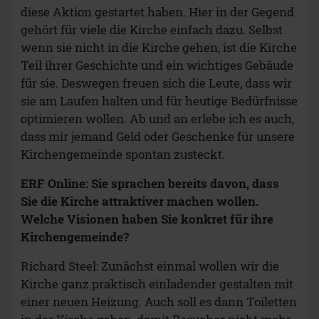
diese Aktion gestartet haben. Hier in der Gegend
gehört für viele die Kirche einfach dazu. Selbst
wenn sie nicht in die Kirche gehen, ist die Kirche
Teil ihrer Geschichte und ein wichtiges Gebäude
für sie. Deswegen freuen sich die Leute, dass wir
sie am Laufen halten und für heutige Bedürfnisse
optimieren wollen. Ab und an erlebe ich es auch,
dass mir jemand Geld oder Geschenke für unsere
Kirchengemeinde spontan zusteckt.
ERF Online: Sie sprachen bereits davon, dass
Sie die Kirche attraktiver machen wollen.
Welche Visionen haben Sie konkret für ihre
Kirchengemeinde?
Richard Steel: Zunächst einmal wollen wir die
Kirche ganz praktisch einladender gestalten mit
einer neuen Heizung. Auch soll es dann Toiletten