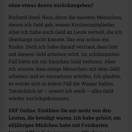
ohne etwas davon zurückzugeben?
Richard Steel: Nein, denn die meisten Menschen,
denen ich Geld gab, waren Kirchenmitglieder.
Aber ich habe auch Geld an Leute verteilt, die ich
überhaupt nicht kannte. Das war schon ein
Risiko. Doch ich habe darauf vertraut, dass Gott
mit diesem Geld arbeiten wird. Im schlimmsten
Fall hätte ich ein bisschen Geld verloren. Aber
ich wusste, dass einige Menschen mit dem Geld
arbeiten und es vermehren würden. Ich glaubte,
es würde sich in jedem Fall die Waage halten.
Tatsächlich ist – soweit ich weiß – alles Geld
wieder zurückgekommen.
ERF Online: Erzählen Sie mir mehr von den
Leuten, die beteiligt waren. Ich habe gehört, ein
elfjähriges Mädchen habe mit Fotokarten