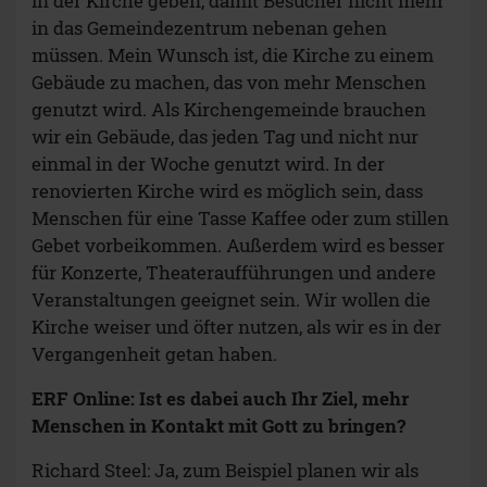
in der Kirche geben, damit Besucher nicht mehr
in das Gemeindezentrum nebenan gehen
müssen. Mein Wunsch ist, die Kirche zu einem
Gebäude zu machen, das von mehr Menschen
genutzt wird. Als Kirchengemeinde brauchen
wir ein Gebäude, das jeden Tag und nicht nur
einmal in der Woche genutzt wird. In der
renovierten Kirche wird es möglich sein, dass
Menschen für eine Tasse Kaffee oder zum stillen
Gebet vorbeikommen. Außerdem wird es besser
für Konzerte, Theateraufführungen und andere
Veranstaltungen geeignet sein. Wir wollen die
Kirche weiser und öfter nutzen, als wir es in der
Vergangenheit getan haben.
ERF Online: Ist es dabei auch Ihr Ziel, mehr
Menschen in Kontakt mit Gott zu bringen?
Richard Steel: Ja, zum Beispiel planen wir als