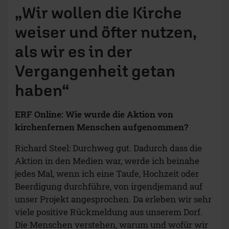
„Wir wollen die Kirche
weiser und öfter nutzen,
als wir es in der
Vergangenheit getan
haben“
ERF Online: Wie wurde die Aktion von
kirchenfernen Menschen aufgenommen?
Richard Steel: Durchweg gut. Dadurch dass die
Aktion in den Medien war, werde ich beinahe
jedes Mal, wenn ich eine Taufe, Hochzeit oder
Beerdigung durchführe, von irgendjemand auf
unser Projekt angesprochen. Da erleben wir sehr
viele positive Rückmeldung aus unserem Dorf.
Die Menschen verstehen, warum und wofür wir