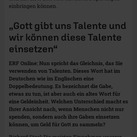
einbringen können.
„Gott gibt uns Talente und
wir können diese Talente
einsetzen“
ERF Online: Nun spricht das Gleichnis, das Sie
verwenden von Talenten. Dieses Wort hat im
Deutschen wie im Englischen eine
Doppelbedeutung. Es bezeichnet die Gabe,
etwas zu tun, ist aber auch ein altes Wort für
eine Geldeinheit. Welchen Unterschied macht es
Ihrer Ansicht nach, wenn Menschen nicht nur
spenden, sondern auch ihre Gaben einsetzen
können, um Geld für Gott zu sammeln?
Richard Steel: Die meisten Einnahmen unserer