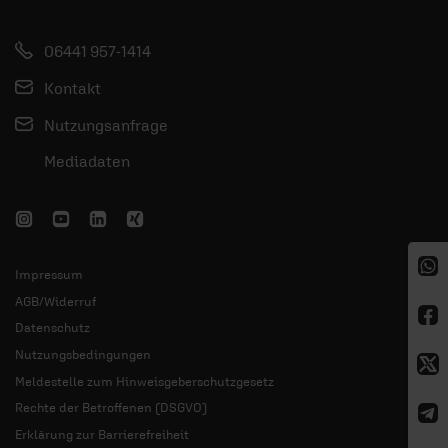
06441 957-1414
Kontakt
Nutzungsanfrage
Mediadaten
Impressum
AGB/Widerruf
Datenschutz
Nutzungsbedingungen
Meldestelle zum Hinweisgeberschutzgesetz
Rechte der Betroffenen (DSGVO)
Erklärung zur Barrierefreiheit