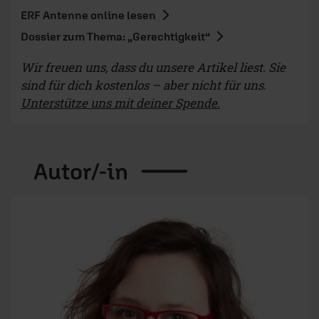
ERF Antenne online lesen
Dossier zum Thema: „Gerechtigkeit“
Wir freuen uns, dass du unsere Artikel liest. Sie
sind für dich kostenlos – aber nicht für uns.
Unterstütze uns mit deiner Spende.
Autor/-in