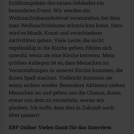
Eröffnungsfeier des neuen Gebäudes ein
besonderes Event. Wir werden ein
Weihnachtsbaumfestival veranstalten, bei dem
man Weihnachtsbäume schmücken kann. Dazu
wird es Musik, Kunst und verschiedene
Aktivitäten geben. Viele Leute, die nicht
regelmäßig in die Kirche gehen, fühlen sich
unwohl, wenn sie eine Kirche betreten. Mein
größtes Anliegen ist es, dass Menschen zu
Veranstaltungen in unserer Kirche kommen, die
ihnen Spaß machen. Vielleicht kommen sie
wann anders wieder. Besondere Aktionen ziehen
Menschen an und geben uns die Chance, ihnen
etwas von dem zu vermitteln, woran wir
glauben. Ich hoffe, dass dies in Zukunft noch
öfter passiert.
ERF Online: Vielen Dank für das Interview.