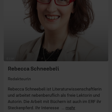
© ERF
Rebecca Schneebeli
Redakteurin
Rebecca Schneebeli ist Literaturwissenschaftlerin
und arbeitet nebenberuflich als freie Lektorin und
Autorin. Die Arbeit mit Büchern ist auch im ERF ihr
Steckenpferd. Ihr Interesse gilt hier vor allem dem
...
mehr