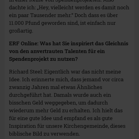
dachte ich: „Hey, vielleicht werden es damit noch
ein paar Tausender mehr.“ Doch dass es über
11.000 Pfund geworden sind, ist einfach nur
großartig.
ERF Online: Was hat Sie inspiriert das Gleichnis
von den anvertrauten Talenten für ein
Spendenprojekt zu nutzen?
Richard Steel: Eigentlich war das nicht meine
Idee. Ich erinnerte mich, dass jemand vor circa
zwanzig Jahren mal etwas Ähnliches
durchgeführt hat. Damals wurde auch ein
bisschen Geld weggegeben, um dadurch
wiederum mehr Geld zu erhalten. Ich hielt das
für eine gute Idee und empfand es als gute
Inspiration für unsere Kirchengemeinde, dieses
biblische Bild zu verwenden.