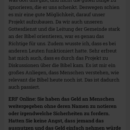
ignorieren, die er uns schenkt. Deswegen schien
es mir eine gute Möglichkeit, darauf unser
Projekt aufzubauen. Da wir auch unseren
Gottesdienst und die Leitung der Gemeinde stark
an der Bibel orientieren, war es genau das
Richtige für uns. Zudem wusste ich, dass es bei
anderen Leuten funktioniert hatte. Sehr erfreut
hat mich auch, dass es durch das Projekt zu
Diskussionen über die Bibel kam. Es ist mir ein
großes Anliegen, dass Menschen verstehen, wie
relevant die Bibel heute noch ist. Das ist dadurch
auch passiert.
ERF Online: Sie haben das Geld an Menschen
weitergegeben ohne deren Namen zu notieren
oder irgendwelche Sicherheiten zu fordern.
Hatten Sie keine Angst, dass jemand das
ausnutzen und das Geld einfach nehmen würde