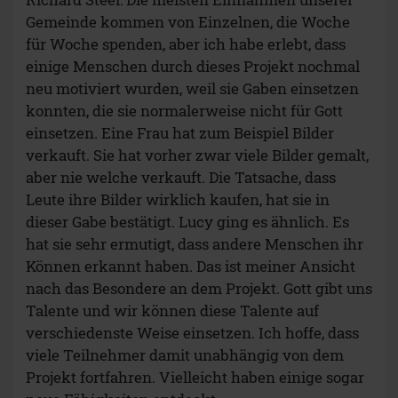
Gemeinde kommen von Einzelnen, die Woche
für Woche spenden, aber ich habe erlebt, dass
einige Menschen durch dieses Projekt nochmal
neu motiviert wurden, weil sie Gaben einsetzen
konnten, die sie normalerweise nicht für Gott
einsetzen. Eine Frau hat zum Beispiel Bilder
verkauft. Sie hat vorher zwar viele Bilder gemalt,
aber nie welche verkauft. Die Tatsache, dass
Leute ihre Bilder wirklich kaufen, hat sie in
dieser Gabe bestätigt. Lucy ging es ähnlich. Es
hat sie sehr ermutigt, dass andere Menschen ihr
Können erkannt haben. Das ist meiner Ansicht
nach das Besondere an dem Projekt. Gott gibt uns
Talente und wir können diese Talente auf
verschiedenste Weise einsetzen. Ich hoffe, dass
viele Teilnehmer damit unabhängig von dem
Projekt fortfahren. Vielleicht haben einige sogar