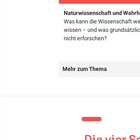
Naturwissenschaft und Wahrh
Was kann die Wissenschaft wir
wissen – und was grundsätzli
nicht erforschen?
Mehr zum Thema
Die vier S