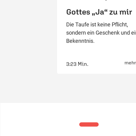
Gottes „Ja“ zu mir
Die Taufe ist keine Pflicht,
sondern ein Geschenk und ei
Bekenntnis.
mehr
3:23 Min.