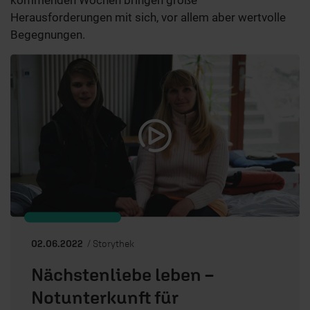
Herausforderungen mit sich, vor allem aber wertvolle
Begegnungen.
02.06.2022
/ Storythek
Nächstenliebe leben –
Notunterkunft für