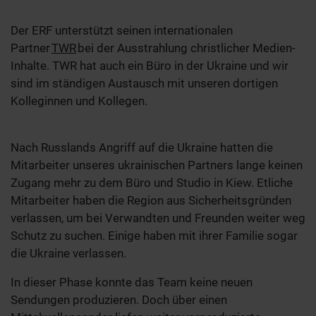
Der ERF unterstützt seinen internationalen
Partner
TWR
bei der Ausstrahlung christlicher Medien-
Inhalte. TWR hat auch ein Büro in der Ukraine und wir
sind im ständigen Austausch mit unseren dortigen
Kolleginnen und Kollegen.
Nach Russlands Angriff auf die Ukraine hatten die
Mitarbeiter unseres ukrainischen Partners lange keinen
Zugang mehr zu dem Büro und Studio in Kiew. Etliche
Mitarbeiter haben die Region aus Sicherheitsgründen
verlassen, um bei Verwandten und Freunden weiter weg
Schutz zu suchen. Einige haben mit ihrer Familie sogar
die Ukraine verlassen.
In dieser Phase konnte das Team keine neuen
Sendungen produzieren. Doch über einen