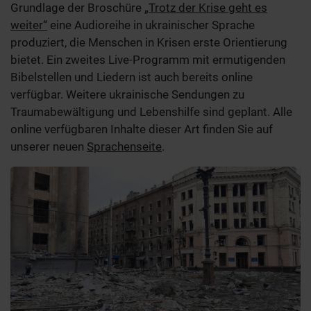
Grundlage der Broschüre
„Trotz der Krise geht es
weiter“
eine Audioreihe in ukrainischer Sprache
produziert, die Menschen in Krisen erste Orientierung
bietet. Ein zweites Live-Programm mit ermutigenden
Bibelstellen und Liedern ist auch bereits online
verfügbar. Weitere ukrainische Sendungen zu
Traumabewältigung und Lebenshilfe sind geplant. Alle
online verfügbaren Inhalte dieser Art finden Sie auf
unserer neuen
Sprachenseite
.