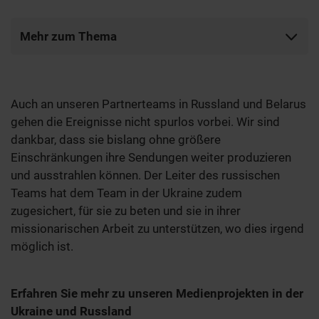
Mehr zum Thema
Auch an unseren Partnerteams in Russland und Belarus
gehen die Ereignisse nicht spurlos vorbei. Wir sind
dankbar, dass sie bislang ohne größere
Einschränkungen ihre Sendungen weiter produzieren
und ausstrahlen können. Der Leiter des russischen
Teams hat dem Team in der Ukraine zudem
zugesichert, für sie zu beten und sie in ihrer
missionarischen Arbeit zu unterstützen, wo dies irgend
möglich ist.
Erfahren Sie mehr zu unseren Medienprojekten in der
Ukraine und Russland