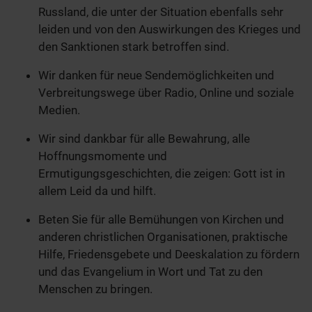
Russland, die unter der Situation ebenfalls sehr
leiden und von den Auswirkungen des Krieges und
den Sanktionen stark betroffen sind.
Wir danken für neue Sendemöglichkeiten und
Verbreitungswege über Radio, Online und soziale
Medien.
Wir sind dankbar für alle Bewahrung, alle
Hoffnungsmomente und
Ermutigungsgeschichten, die zeigen: Gott ist in
allem Leid da und hilft.
Beten Sie für alle Bemühungen von Kirchen und
anderen christlichen Organisationen, praktische
Hilfe, Friedensgebete und Deeskalation zu fördern
und das Evangelium in Wort und Tat zu den
Menschen zu bringen.