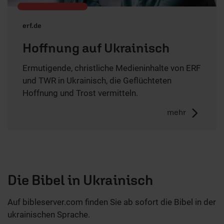
erf.de
Hoffnung auf Ukrainisch
Ermutigende, christliche Medieninhalte von ERF
und TWR in Ukrainisch, die Geflüchteten
Hoffnung und Trost vermitteln.
mehr
Die Bibel in Ukrainisch
Auf bibleserver.com finden Sie ab sofort die Bibel in der
ukrainischen Sprache.