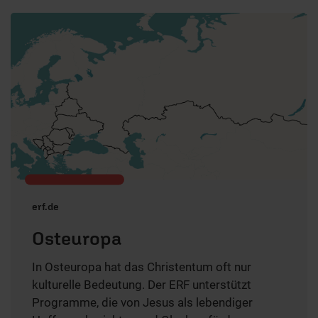
erf.de
Osteuropa
In Osteuropa hat das Christentum oft nur
kulturelle Bedeutung. Der ERF unterstützt
Programme, die von Jesus als lebendiger