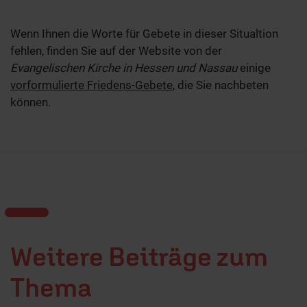
Wenn Ihnen die Worte für Gebete in dieser Situaltion
fehlen, finden Sie auf der Website von der
Evangelischen Kirche in Hessen und Nassau
einige
vorformulierte Friedens-Gebete
, die Sie nachbeten
können.
Weitere Beiträge zum
Thema