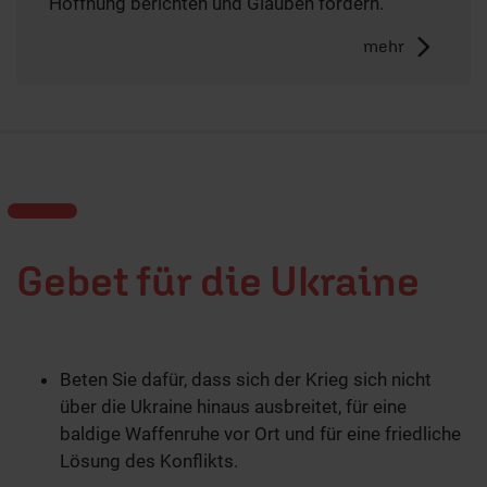
Hoffnung berichten und Glauben fördern.
mehr
Gebet für die Ukraine
Beten Sie dafür, dass sich der Krieg sich nicht
über die Ukraine hinaus ausbreitet, für eine
baldige Waffenruhe vor Ort und für eine friedliche
Lösung des Konflikts.