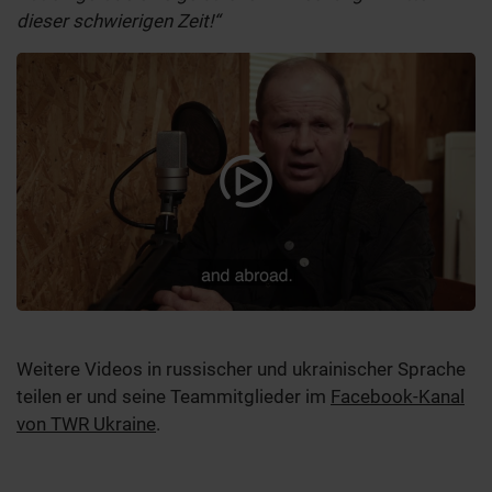
dieser schwierigen Zeit!“
Weitere Videos in russischer und ukrainischer Sprache
teilen er und seine Teammitglieder im
Facebook-Kanal
von TWR Ukraine
.