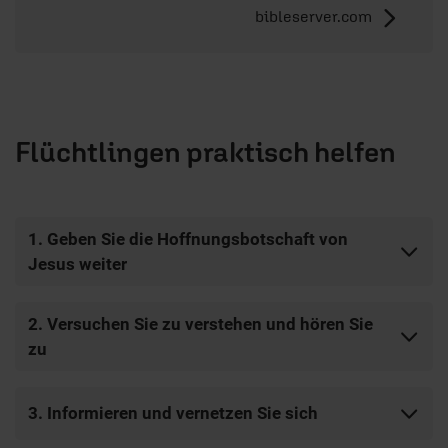
bibleserver.com
Flüchtlingen praktisch helfen
1. Geben Sie die Hoffnungsbotschaft von
Jesus weiter
2. Versuchen Sie zu verstehen und hören Sie
zu
3. Informieren und vernetzen Sie sich