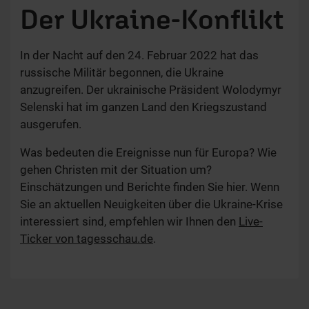
Der Ukraine-Konflikt
In der Nacht auf den 24. Februar 2022 hat das
russische Militär begonnen, die Ukraine
anzugreifen. Der ukrainische Präsident Wolodymyr
Selenski hat im ganzen Land den Kriegszustand
ausgerufen.
Was bedeuten die Ereignisse nun für Europa? Wie
gehen Christen mit der Situation um?
Einschätzungen und Berichte finden Sie hier. Wenn
Sie an aktuellen Neuigkeiten über die Ukraine-Krise
interessiert sind, empfehlen wir Ihnen den
Live-
Ticker von tagesschau.de
.