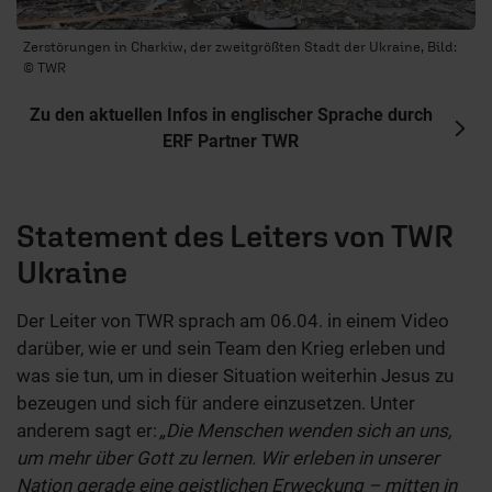
Zerstörungen in Charkiw, der zweitgrößten Stadt der Ukraine, Bild:
© TWR
Zu den aktuellen Infos in englischer Sprache durch
ERF Partner TWR
Statement des Leiters von TWR
Ukraine
Der Leiter von TWR sprach am 06.04. in einem Video
darüber, wie er und sein Team den Krieg erleben und
was sie tun, um in dieser Situation weiterhin Jesus zu
bezeugen und sich für andere einzusetzen. Unter
anderem sagt er:
„Die Menschen wenden sich an uns,
um mehr über Gott zu lernen. Wir erleben in unserer
Nation gerade eine
geistlichen Erweckung – mitten in