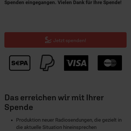
Spenden eingegangen. Vielen Dank für Ihre Spende!
Jetzt spenden!
Das erreichen wir mit Ihrer
Spende
Produktion neuer Radiosendungen, die gezielt in
die aktuelle Situation hineinsprechen