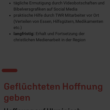
tägliche Ermutigung durch Videobotschaften und
Bibelversgrafiken auf Social Media
praktische Hilfe durch TWR Mitarbeiter vor Ort
(Verteilen von Essen, Hilfsgütern, Medikamenten
etc.)
langfristig:
Erhalt und Fortsetzung der
christlichen Medienarbeit in der Region
Geflüchteten Hoffnung
geben