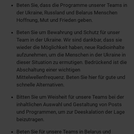
Beten Sie, dass die Programme unserer Teams in
der Ukraine, Russland und Belarus Menschen
Hoffnung, Mut und Frieden geben.
Beten Sie um Bewahrung und Schutz für unser
Team in der Ukraine. Wir sind dankbar, dass sie
wieder die Möglichkeit haben, neue Radioinhalte
aufzunehmen, um die Menschen in der Ukraine in
dieser Situation zu ermutigen. Bedrückend ist die
Abschaltung einer wichtigen
Mittelwellenfrequenz. Beten Sie hier für gute und
schnelle Alternativen.
Bitten Sie um Weisheit für unsere Teams bei der
inhaltlichen Auswahl und Gestaltung von Posts
und Programmen, um zur Deeskalation der Lage
beizutragen.
Beten Sie für unsere Teams in Belarus und