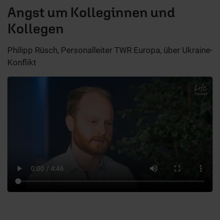
Angst um Kolleginnen und
Kollegen
Philipp Rüsch, Personalleiter TWR Europa, über Ukraine-
Konflikt