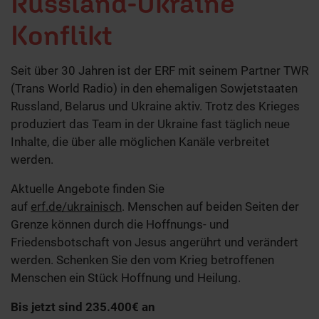
Russland-Ukraine
Konflikt
Seit über 30 Jahren ist der ERF mit seinem Partner TWR
(Trans World Radio) in den ehemaligen Sowjetstaaten
Russland, Belarus und Ukraine aktiv. Trotz des Krieges
produziert das Team in der Ukraine fast täglich neue
Inhalte, die über alle möglichen Kanäle verbreitet
werden.
Aktuelle Angebote finden Sie
auf
erf.de/ukrainisch
. Menschen auf beiden Seiten der
Grenze können durch die Hoffnungs- und
Friedensbotschaft von Jesus angerührt und verändert
werden. Schenken Sie den vom Krieg betroffenen
Menschen ein Stück Hoffnung und Heilung.
Bis jetzt sind 235.400€ an