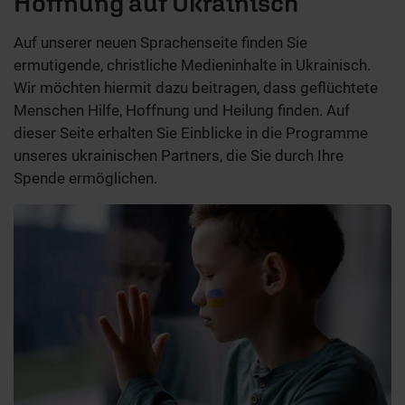
Hoffnung auf Ukrainisch
Auf unserer neuen Sprachenseite finden Sie
ermutigende, christliche Medieninhalte in Ukrainisch.
Wir möchten hiermit dazu beitragen, dass geflüchtete
Menschen Hilfe, Hoffnung und Heilung finden. Auf
dieser Seite erhalten Sie Einblicke in die Programme
unseres ukrainischen Partners, die Sie durch Ihre
Spende ermöglichen.