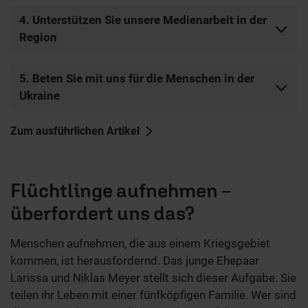
4. Unterstützen Sie unsere Medienarbeit in der
Region
5. Beten Sie mit uns für die Menschen in der
Ukraine
Zum ausführlichen Artikel
Flüchtlinge aufnehmen –
überfordert uns das?
Menschen aufnehmen, die aus einem Kriegsgebiet
kommen, ist herausfordernd. Das junge Ehepaar
Larissa und Niklas Meyer stellt sich dieser Aufgabe. Sie
teilen ihr Leben mit einer fünfköpfigen Familie. Wer sind