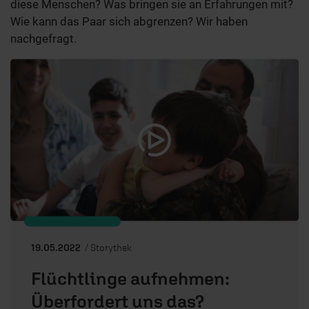
diese Menschen? Was bringen sie an Erfahrungen mit?
Wie kann das Paar sich abgrenzen? Wir haben
nachgefragt.
19.05.2022
/ Storythek
Flüchtlinge aufnehmen:
Überfordert uns das?