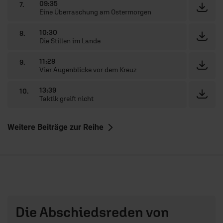
09:35
7.
Eine Überraschung am Ostermorgen
10:30
8.
Die Stillen im Lande
11:28
9.
Vier Augenblicke vor dem Kreuz
13:39
10.
Taktik greift nicht
Weitere Beiträge zur Reihe
Die Abschiedsreden von