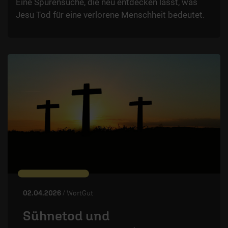
Eine Spurensuche, die neu entdecken lässt, was
Jesu Tod für eine verlorene Menschheit bedeutet.
02.04.2026
/ WortGut
Sühnetod und