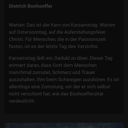
Dietrich Bonhoeffer
Warten: Das ist der Kern von Karsamstag. Warten
auf Ostersonntag, auf die Auferstehungsfeier
Christi. Für Menschen, die in der Passionszeit
fasten, ist es der letzte Tag des Verzichts.
Karsamstag lädt ein, Geduld zu üben. Dieser Tag
erinnert daran, dass Gott dem Menschen
manchmal zumutet, Schmerz und Trauer
auszuhalten. Ihm beim Schweigen zuzuhören. Es ist
allerdings eine Zumutung, vor der er sich selbst
nicht verschont hat, wie das Bonhoefferzitat
verdeutlicht.