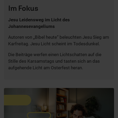
Im Fokus
Jesu Leidensweg im Licht des
Johannesevangeliums
Autoren von „Bibel heute“ beleuchten Jesu Sieg am
Karfreitag. Jesu Licht scheint im Todesdunkel.
Die Beiträge werfen einen Lichtschatten auf die
Stille des Karsamstags und tasten sich an das
aufgehende Licht am Osterfest heran.