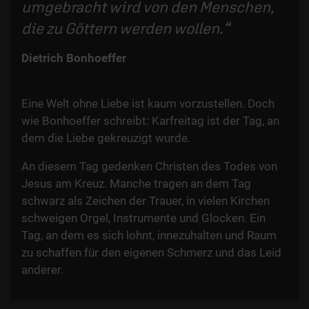
umgebracht wird von den Menschen,
die zu Göttern werden wollen.
Dietrich Bonhoeffer
Eine Welt ohne Liebe ist kaum vorzustellen. Doch
wie Bonhoeffer schreibt: Karfreitag ist der Tag, an
dem die Liebe gekreuzigt wurde.
An diesem Tag gedenken Christen des Todes von
Jesus am Kreuz. Manche tragen an dem Tag
schwarz als Zeichen der Trauer, in vielen Kirchen
schweigen Orgel, Instrumente und Glocken. Ein
Tag, an dem es sich lohnt, innezuhalten und Raum
zu schaffen für den eigenen Schmerz und das Leid
anderer.