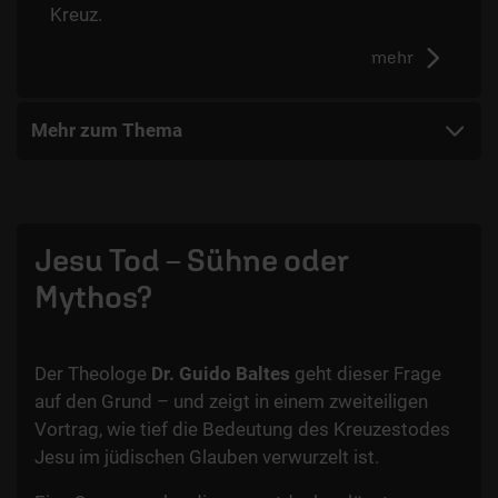
Kreuz.
mehr
Mehr zum Thema
Jesu Tod – Sühne oder
Mythos?
Der Theologe
Dr. Guido Baltes
geht dieser Frage
auf den Grund – und zeigt in einem zweiteiligen
Vortrag, wie tief die Bedeutung des Kreuzestodes
Jesu im jüdischen Glauben verwurzelt ist.