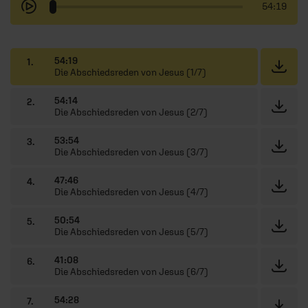
54:19
54:19
1.
Die Abschiedsreden von Jesus (1/7)
54:14
2.
Die Abschiedsreden von Jesus (2/7)
53:54
3.
Die Abschiedsreden von Jesus (3/7)
47:46
4.
Die Abschiedsreden von Jesus (4/7)
50:54
5.
Die Abschiedsreden von Jesus (5/7)
41:08
6.
Die Abschiedsreden von Jesus (6/7)
54:28
7.