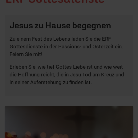
Jesus zu Hause begegnen
Zu einem Fest des Lebens laden Sie die ERF
Gottesdienste in der Passions- und Osterzeit ein.
Feiern Sie mit!
Erleben Sie, wie tief Gottes Liebe ist und wie weit
die Hoffnung reicht, die in Jesu Tod am Kreuz und
in seiner Auferstehung zu finden ist.