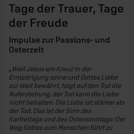
Tage der Trauer, Tage
der Freude
Impulse zur Passions- und
Osterzeit
Weil Jesus am Kreuz in der
Erniedrigung seine und Gottes Liebe
zur Welt bewährt, folgt auf den Tod die
Auferstehung, der Tod kann die Liebe
nicht behalten. Die Liebe ist stärker als
der Tod. Das ist der Sinn des
Karfreitags und des Ostersonntags: Der
Weg Gottes zum Menschen führt zu