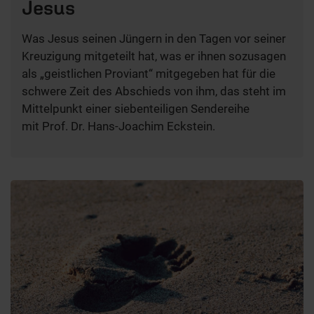
Jesus
Was Jesus seinen Jüngern in den Tagen vor seiner
Kreuzigung mitgeteilt hat, was er ihnen sozusagen
als „geistlichen Proviant“ mitgegeben hat für die
schwere Zeit des Abschieds von ihm, das steht im
Mittelpunkt einer siebenteiligen Sendereihe
mit Prof. Dr. Hans-Joachim Eckstein.