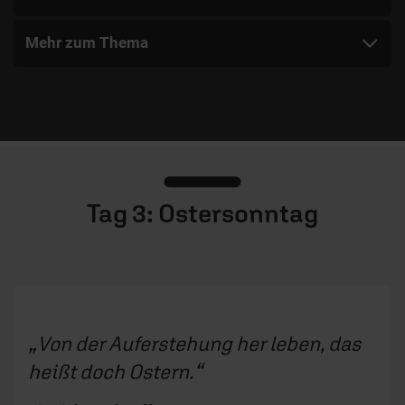
Mehr zum Thema
Tag 3: Ostersonntag
Von der Auferstehung her leben, das
heißt doch Ostern.