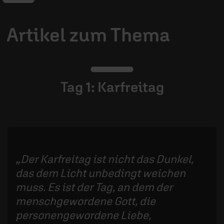
Artikel zum Thema
Tag 1: Karfreitag
Der Karfreitag ist nicht das Dunkel,
das dem Licht unbedingt weichen
muss. Es ist der Tag, an dem der
menschgewordene Gott, die
personengewordene Liebe,