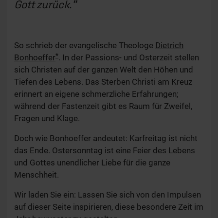
Gott zurück.
So schrieb der evangelische Theologe
Dietrich
*
Bonhoeffer
. In der Passions- und Osterzeit stellen
sich Christen auf der ganzen Welt den Höhen und
Tiefen des Lebens. Das Sterben Christi am Kreuz
erinnert an eigene schmerzliche Erfahrungen;
während der Fastenzeit gibt es Raum für Zweifel,
Fragen und Klage.
Doch wie Bonhoeffer andeutet: Karfreitag ist nicht
das Ende. Ostersonntag ist eine Feier des Lebens
und Gottes unendlicher Liebe für die ganze
Menschheit.
Wir laden Sie ein: Lassen Sie sich von den Impulsen
auf dieser Seite inspirieren, diese besondere Zeit im