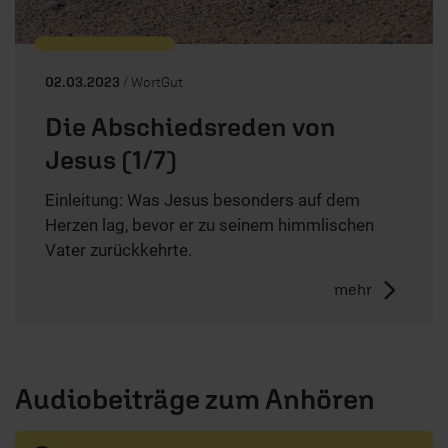
02.03.2023
/ WortGut
Die Abschiedsreden von
Jesus (1/7)
Einleitung: Was Jesus besonders auf dem
Herzen lag, bevor er zu seinem himmlischen
Vater zurückkehrte.
mehr
Audiobeiträge zum Anhören