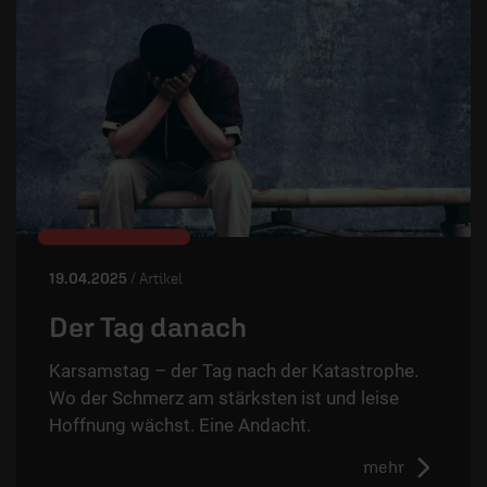
19.04.2025
/ Artikel
Der Tag danach
Karsamstag – der Tag nach der Katastrophe.
Wo der Schmerz am stärksten ist und leise
Hoffnung wächst. Eine Andacht.
mehr