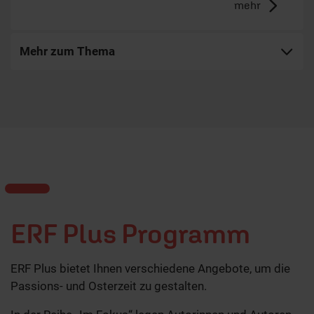
mehr
Mehr zum Thema
ERF Plus Programm
ERF Plus bietet Ihnen verschiedene Angebote, um die
Passions- und Osterzeit zu gestalten.