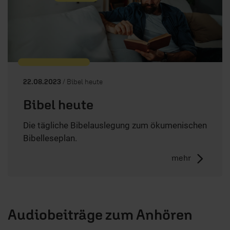
22.08.2023
/ Bibel heute
Bibel heute
Die tägliche Bibelauslegung zum ökumenischen
Bibelleseplan.
mehr
Audiobeiträge zum Anhören