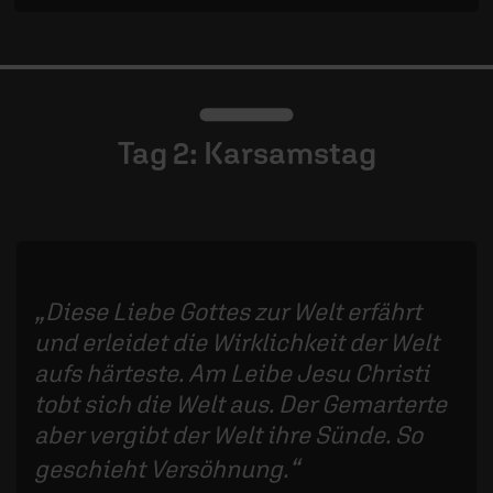
Tag 2: Karsamstag
Diese Liebe Gottes zur Welt erfährt
und erleidet die Wirklichkeit der Welt
aufs härteste. Am Leibe Jesu Christi
tobt sich die Welt aus. Der Gemarterte
aber vergibt der Welt ihre Sünde. So
geschieht Versöhnung.