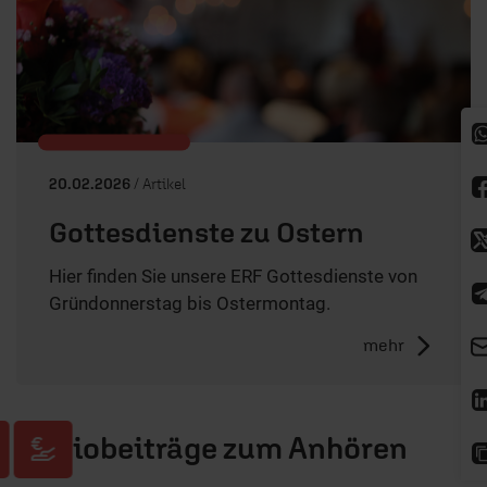
20.02.2026
/ Artikel
Gottesdienste zu Ostern
Hier finden Sie unsere ERF Gottesdienste von
Gründonnerstag bis Ostermontag.
mehr
Audiobeiträge zum Anhören