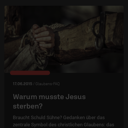
17.06.2015
/ Glaubens-FAQ
Warum musste Jesus
sterben?
Braucht Schuld Sühne? Gedanken über das
zentrale Symbol des christlichen Glaubens: das