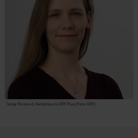
Tanja Rinsland, Redakteurin ERF Plus (Foto: ERF)