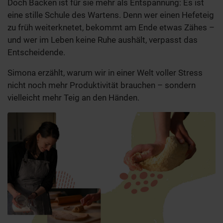
Doch Backen ist für sie mehr als Entspannung: Es ist
eine stille Schule des Wartens. Denn wer einen Hefeteig
zu früh weiterknetet, bekommt am Ende etwas Zähes –
und wer im Leben keine Ruhe aushält, verpasst das
Entscheidende.
Simona erzählt, warum wir in einer Welt voller Stress
nicht noch mehr Produktivität brauchen – sondern
vielleicht mehr Teig an den Händen.