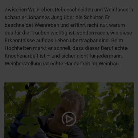
Zwischen Weinreben, Rebenschneiden und Weinfässern
schaut er Johannes Jung über die Schulter. Er
beschneidet Weinreben und erfährt nicht nur, warum
das für die Trauben wichtig ist, sondern auch, wie diese
Erkenntnisse auf das Leben übertragbar sind. Beim
Hochheften merkt er schnell, dass dieser Beruf echte
Knochenarbeit ist – und sicher nicht für jedermann.
Weinherstellung ist echte Handarbeit im Weinbau.