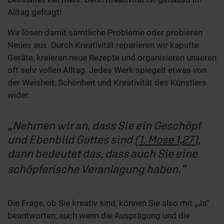
Alltag gefragt!
Wir lösen damit sämtliche Probleme oder probieren
Neues aus. Durch Kreativität reparieren wir kaputte
Geräte, kreieren neue Rezepte und organisieren unseren
oft sehr vollen Alltag. Jedes Werk spiegelt etwas von
der Weisheit, Schönheit und Kreativität des Künstlers
wider.
Nehmen wir an, dass Sie ein Geschöpf
und Ebenbild Gottes sind (
1. Mose 1,27
),
dann bedeutet das, dass auch Sie eine
schöpferische Veranlagung haben.
Die Frage, ob Sie kreativ sind, können Sie also mit „Ja“
beantworten, auch wenn die Ausprägung und die