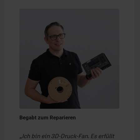
Begabt zum Reparieren
Ich bin ein 3D-Druck-Fan. Es erfüllt