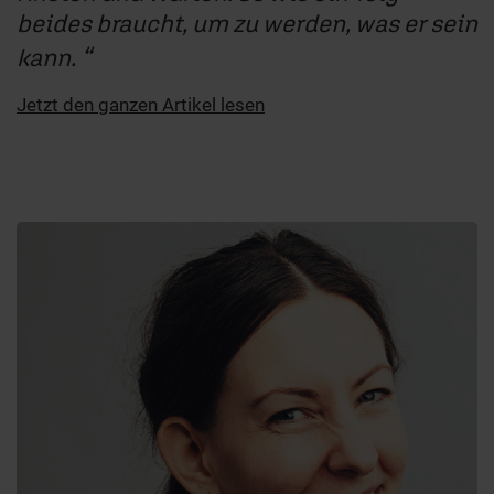
beides braucht, um zu werden, was er sein
kann.
Jetzt den ganzen Artikel lesen