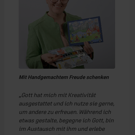
Mit Handgemachtem Freude schenken
Gott hat mich mit Kreativität
ausgestattet und ich nutze sie gerne,
um andere zu erfreuen. Während ich
etwas gestalte, begegne ich Gott, bin
im Austausch mit ihm und erlebe