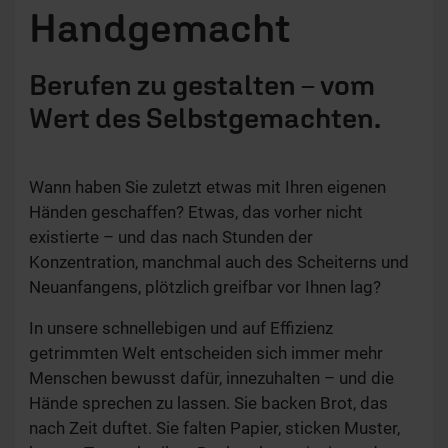
Handgemacht
Berufen zu gestalten – vom
Wert des Selbstgemachten.
Wann haben Sie zuletzt etwas mit Ihren eigenen
Händen geschaffen? Etwas, das vorher nicht
existierte – und das nach Stunden der
Konzentration, manchmal auch des Scheiterns und
Neuanfangens, plötzlich greifbar vor Ihnen lag?
In unsere schnellebigen und auf Effizienz
getrimmten Welt entscheiden sich immer mehr
Menschen bewusst dafür, innezuhalten – und die
Hände sprechen zu lassen. Sie backen Brot, das
nach Zeit duftet. Sie falten Papier, sticken Muster,