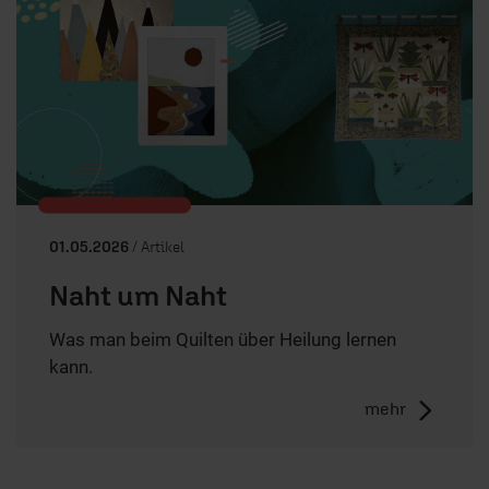
01.05.2026
/ Artikel
Naht um Naht
Was man beim Quilten über Heilung lernen
kann.
mehr