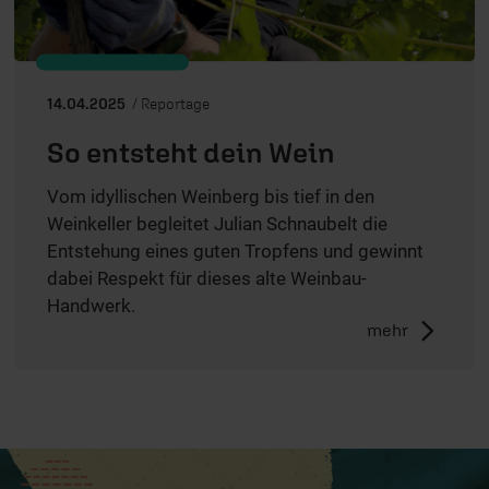
14.04.2025
/ Reportage
So entsteht dein Wein
Vom idyllischen Weinberg bis tief in den
Weinkeller begleitet Julian Schnaubelt die
Entstehung eines guten Tropfens und gewinnt
dabei Respekt für dieses alte Weinbau-
Handwerk.
mehr