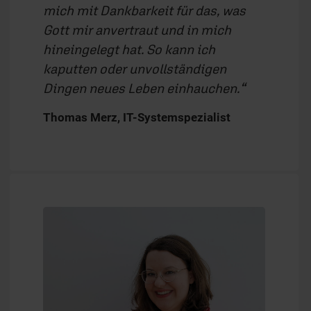
mich mit Dankbarkeit für das, was
Gott mir anvertraut und in mich
hineingelegt hat. So kann ich
kaputten oder unvollständigen
Dingen neues Leben einhauchen.
Thomas Merz, IT-Systemspezialist