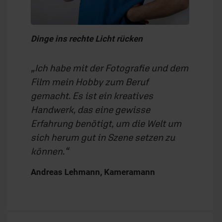
Dinge ins rechte Licht rücken
Ich habe mit der Fotografie und dem
Film mein Hobby zum Beruf
gemacht. Es ist ein kreatives
Handwerk, das eine gewisse
Erfahrung benötigt, um die Welt um
sich herum gut in Szene setzen zu
können.
Andreas Lehmann, Kameramann