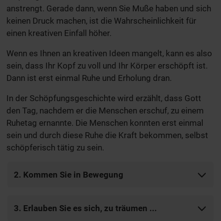
anstrengt. Gerade dann, wenn Sie Muße haben und sich
keinen Druck machen, ist die Wahrscheinlichkeit für
einen kreativen Einfall höher.
Wenn es Ihnen an kreativen Ideen mangelt, kann es also
sein, dass Ihr Kopf zu voll und Ihr Körper erschöpft ist.
Dann ist erst einmal Ruhe und Erholung dran.
In der Schöpfungsgeschichte wird erzählt, dass Gott
den Tag, nachdem er die Menschen erschuf, zu einem
Ruhetag ernannte. Die Menschen konnten erst einmal
sein und durch diese Ruhe die Kraft bekommen, selbst
schöpferisch tätig zu sein.
2. Kommen Sie in Bewegung
3. Erlauben Sie es sich, zu träumen ...