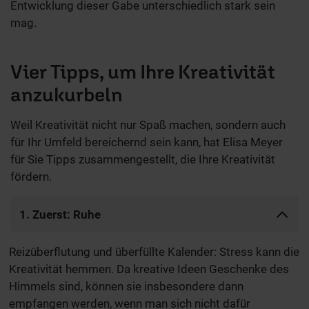
Entwicklung dieser Gabe unterschiedlich stark sein
mag.
Vier Tipps, um Ihre Kreativität
anzukurbeln
Weil Kreativität nicht nur Spaß machen, sondern auch
für Ihr Umfeld bereichernd sein kann, hat Elisa Meyer
für Sie Tipps zusammengestellt, die Ihre Kreativität
fördern.
1. Zuerst: Ruhe
Reizüberflutung und überfüllte Kalender: Stress kann die
Kreativität hemmen. Da kreative Ideen Geschenke des
Himmels sind, können sie insbesondere dann
empfangen werden, wenn man sich nicht dafür