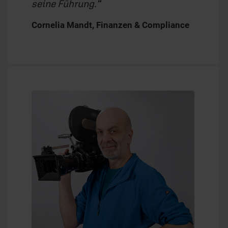
seine Führung.
Cornelia Mandt, Finanzen & Compliance