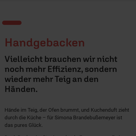
Handgebacken
Vielleicht brauchen wir nicht
noch mehr Effizienz, sondern
wieder mehr Teig an den
Händen.
Hände im Teig, der Ofen brummt, und Kuchenduft zieht
durch die Küche – für Simona Brandebußemeyer ist
das pures Glück.