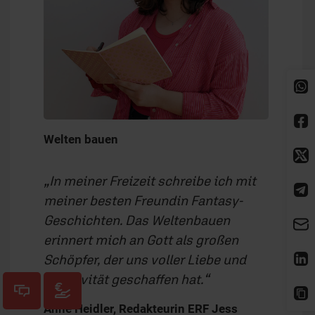
Welten bauen
In meiner Freizeit schreibe ich mit
meiner besten Freundin Fantasy-
Geschichten. Das Weltenbauen
erinnert mich an Gott als großen
Schöpfer, der uns voller Liebe und
Kreativität geschaffen hat.
Anne Heidler, Redakteurin ERF Jess