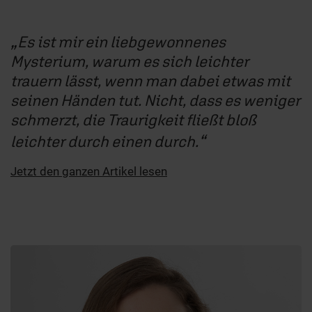
Es ist mir ein liebgewonnenes
Mysterium, warum es sich leichter
trauern lässt, wenn man dabei etwas mit
seinen Händen tut. Nicht, dass es weniger
schmerzt, die Traurigkeit fließt bloß
leichter durch einen durch.
Jetzt den ganzen Artikel lesen