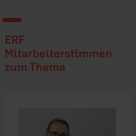
ERF
Mitarbeiterstimmen
zum Thema