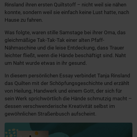
Rinsland ihren ersten Quiltstoff – nicht weil sie nähen
konnte, sondern weil sie einfach keine Lust hatte, nach
Hause zu fahren.
Was folgte, waren stille Samstage bei ihrer Oma, das
gleichmäßige Tak-Tak-Tak einer alten Pfaff-
Nähmaschine und die leise Entdeckung, dass Trauer
leichter fließt, wenn die Hände beschäftigt sind. Naht
um Naht wurde etwas in ihr gesund.
In diesem persönlichen Essay verbindet Tanja Rinsland
das Quilten mit der Schöpfungsgeschichte und erzählt
von Heilung, Handwerk und einem Gott, der sich für
sein Werk sprichwörtlich die Hände schmutzig macht –
dessen verschwenderische Kreativität selbst im
gewöhnlichen Straßenbusch aufscheint.