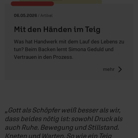
06.05.2026
/ Artikel
Mit den Händen im Teig
Was hat Handwerk mit dem Lauf des Lebens zu
tun? Beim Backen lernt Simona Geduld und
Vertrauen in den Prozess.
mehr
Gott als Schöpfer weiß besser als wir,
dass beides nötig ist: sowohl Druck als
auch Ruhe. Bewegung und Stillstand.
Kneten und Warten. So wie ein Teig