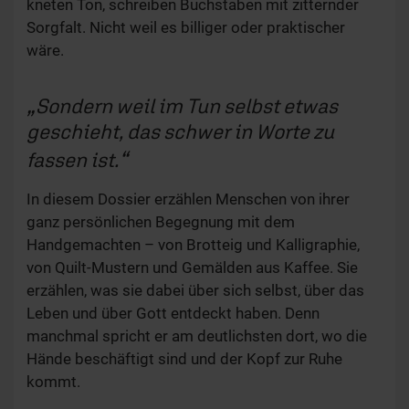
kneten Ton, schreiben Buchstaben mit zitternder
Sorgfalt. Nicht weil es billiger oder praktischer
wäre.
Sondern weil im Tun selbst etwas
geschieht, das schwer in Worte zu
fassen ist.
In diesem Dossier erzählen Menschen von ihrer
ganz persönlichen Begegnung mit dem
Handgemachten – von Brotteig und Kalligraphie,
von Quilt-Mustern und Gemälden aus Kaffee. Sie
erzählen, was sie dabei über sich selbst, über das
Leben und über Gott entdeckt haben. Denn
manchmal spricht er am deutlichsten dort, wo die
Hände beschäftigt sind und der Kopf zur Ruhe
kommt.