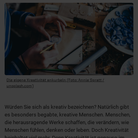
Die eigene Kreativität ankurbeln (Foto: Annie Spratt /
unsplash.com)
Würden Sie sich als kreativ bezeichnen? Natürlich gibt
es besonders begabte, kreative Menschen. Menschen,
die herausragende Werke schaffen, die verändern, wie
Menschen fühlen, denken oder leben. Doch Kreativität
beinhaltet viel mehr. Denn Kreativität ist genauso im