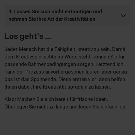
4. Lassen Sie sich nicht entmutigen und
nehmen Sie Ihre Art der Kreativität an
Los geht's ...
Jeder Mensch hat die Fähigkeit, kreativ zu sein. Damit
dem Kreativsein nichts im Wege steht, können Sie für
passende Rahmenbedingungen sorgen. Letztendlich
kann der Prozess unvorhergesehen laufen, aber genau
das ist das Spannende. Diese ersten vier Ideen helfen
Ihnen dabei, Ihre Kreativität sprudeln zu lassen.
Also: Machen Sie sich bereit für frische Ideen.
Überlegen Sie nicht zu lange und legen Sie einfach los.