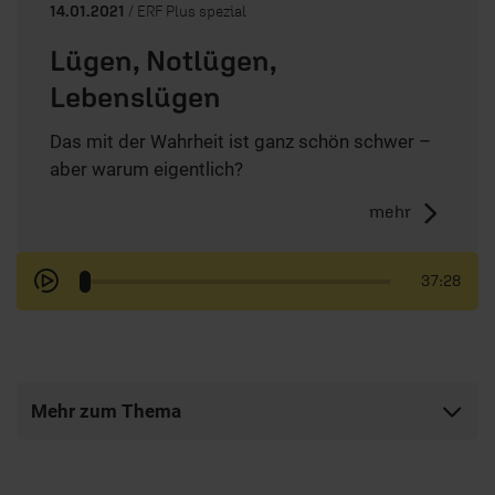
14.01.2021
/ ERF Plus spezial
Lügen, Notlügen,
Lebenslügen
Das mit der Wahrheit ist ganz schön schwer –
aber warum eigentlich?
mehr
37:28
Mehr zum Thema