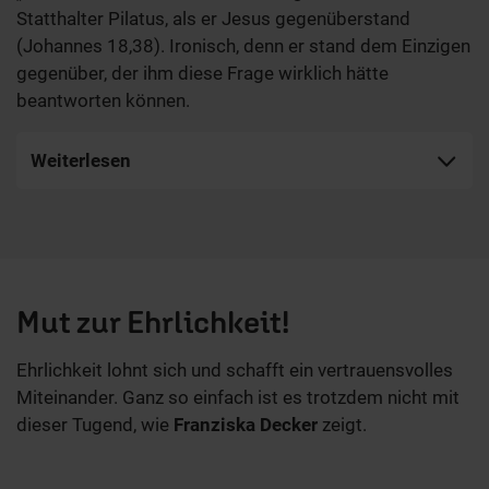
Statthalter Pilatus, als er Jesus gegenüberstand
(Johannes 18,38). Ironisch, denn er stand dem Einzigen
gegenüber, der ihm diese Frage wirklich hätte
beantworten können.
Weiterlesen
Mut zur Ehrlichkeit!
Ehrlichkeit lohnt sich und schafft ein vertrauensvolles
Miteinander. Ganz so einfach ist es trotzdem nicht mit
dieser Tugend, wie
Franziska Decker
zeigt.