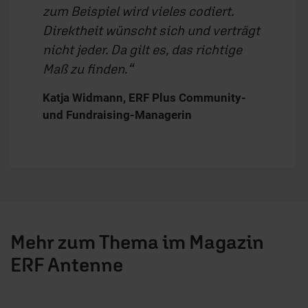
zum Beispiel wird vieles codiert.
Direktheit wünscht sich und verträgt
nicht jeder. Da gilt es, das richtige
Maß zu finden.
Katja Widmann, ERF Plus Community-
und Fundraising-Managerin
Mehr zum Thema im Magazin
ERF Antenne