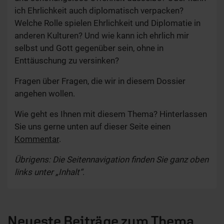
ich Ehrlichkeit auch diplomatisch verpacken?
Welche Rolle spielen Ehrlichkeit und Diplomatie in
anderen Kulturen? Und wie kann ich ehrlich mir
selbst und Gott gegenüber sein, ohne in
Enttäuschung zu versinken?
Fragen über Fragen, die wir in diesem Dossier
angehen wollen.
Wie geht es Ihnen mit diesem Thema? Hinterlassen
Sie uns gerne unten auf dieser Seite einen
Kommentar
.
Übrigens: Die Seitennavigation finden Sie ganz oben
links unter „Inhalt“
.
Neueste Beiträge zum Thema