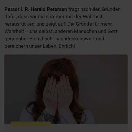
Pastor i. R. Harald Petersen
fragt nach den Gründen
dafür, dass wir nicht immer mit der Wahrheit
herausrücken, und zeigt auf: Die Gründe für mehr
Wahrheit – uns selbst, anderen Menschen und Gott
gegenüber – sind sehr nachdenkenswert und
bereichern unser Leben. Ehrlich!