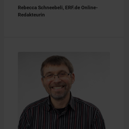
Rebecca Schneebeli, ERF.de Online-
Redakteurin