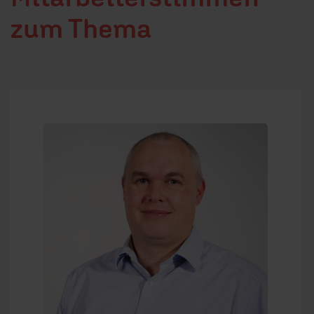
zum Thema