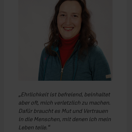
Ehrlichkeit ist befreiend, beinhaltet
aber oft, mich verletzlich zu machen.
Dafür braucht es Mut und Vertrauen
in die Menschen, mit denen ich mein
Leben teile.