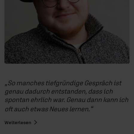
So manches tiefgründige Gespräch ist
genau dadurch entstanden, dass ich
spontan ehrlich war. Genau dann kann ich
oft auch etwas Neues lernen.
Weiterlesen