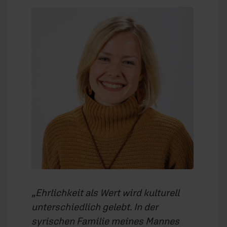
Ehrlichkeit als Wert wird kulturell
unterschiedlich gelebt. In der
syrischen Familie meines Mannes