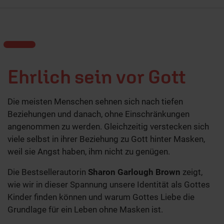
Ehrlich sein vor Gott
Die meisten Menschen sehnen sich nach tiefen
Beziehungen und danach, ohne Einschränkungen
angenommen zu werden. Gleichzeitig verstecken sich
viele selbst in ihrer Beziehung zu Gott hinter Masken,
weil sie Angst haben, ihm nicht zu genügen.
Die Bestsellerautorin
Sharon Garlough Brown
zeigt,
wie wir in dieser Spannung unsere Identität als Gottes
Kinder finden können und warum Gottes Liebe die
Grundlage für ein Leben ohne Masken ist.