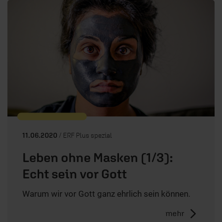
11.06.2020
/ ERF Plus spezial
Leben ohne Masken (1/3):
Echt sein vor Gott
Warum wir vor Gott ganz ehrlich sein können.
mehr