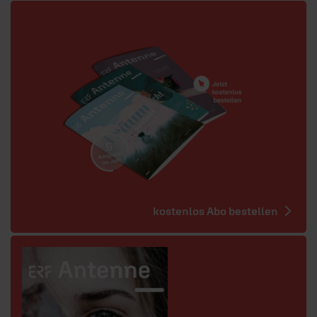
kostenlos Abo bestellen