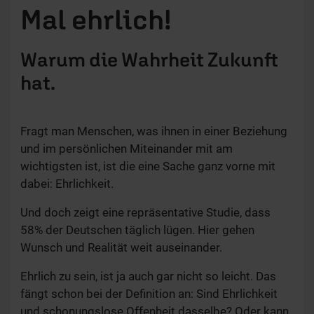
Mal ehrlich!
Warum die Wahrheit Zukunft
hat.
Fragt man Menschen, was ihnen in einer Beziehung
und im persönlichen Miteinander mit am
wichtigsten ist, ist die eine Sache ganz vorne mit
dabei: Ehrlichkeit.
Und doch zeigt eine repräsentative Studie, dass
58% der Deutschen täglich lügen. Hier gehen
Wunsch und Realität weit auseinander.
Ehrlich zu sein, ist ja auch gar nicht so leicht. Das
fängt schon bei der Definition an: Sind Ehrlichkeit
und schonungslose Offenheit dasselbe? Oder kann