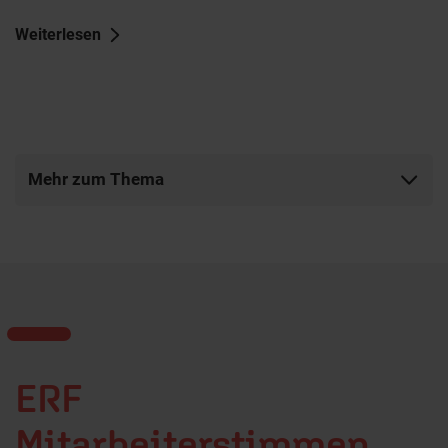
Weiterlesen
Mehr zum Thema
ERF
Mitarbeiterstimmen