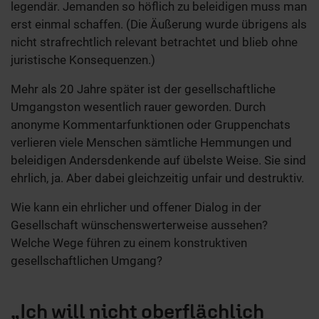
legendär. Jemanden so höflich zu beleidigen muss man
erst einmal schaffen. (Die Äußerung wurde übrigens als
nicht strafrechtlich relevant betrachtet und blieb ohne
juristische Konsequenzen.)
Mehr als 20 Jahre später ist der gesellschaftliche
Umgangston wesentlich rauer geworden. Durch
anonyme Kommentarfunktionen oder Gruppenchats
verlieren viele Menschen sämtliche Hemmungen und
beleidigen Andersdenkende auf übelste Weise. Sie sind
ehrlich, ja. Aber dabei gleichzeitig unfair und destruktiv.
Wie kann ein ehrlicher und offener Dialog in der
Gesellschaft wünschenswerterweise aussehen?
Welche Wege führen zu einem konstruktiven
gesellschaftlichen Umgang?
„Ich will nicht oberflächlich