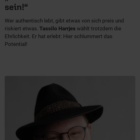
sein!“
Wer authentisch lebt, gibt etwas von sich preis und
riskiert etwas.
Tassilo Harrjes
wählt trotzdem die
Ehrlichkeit. Er hat erlebt: Hier schlummert das
Potential!