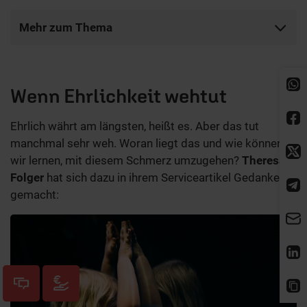
Mehr zum Thema
Wenn Ehrlichkeit wehtut
Ehrlich währt am längsten, heißt es. Aber das tut
manchmal sehr weh. Woran liegt das und wie können
wir lernen, mit diesem Schmerz umzugehen?
Theresa
Folger
hat sich dazu in ihrem Serviceartikel Gedanken
gemacht: