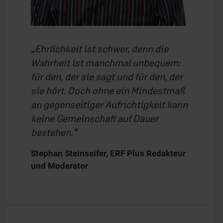
Ehrlichkeit ist schwer, denn die
Wahrheit ist manchmal unbequem:
für den, der sie sagt und für den, der
sie hört. Doch ohne ein Mindestmaß
an gegenseitiger Aufrichtigkeit kann
keine Gemeinschaft auf Dauer
bestehen.
Stephan Steinseifer, ERF Plus Redakteur
und Moderator