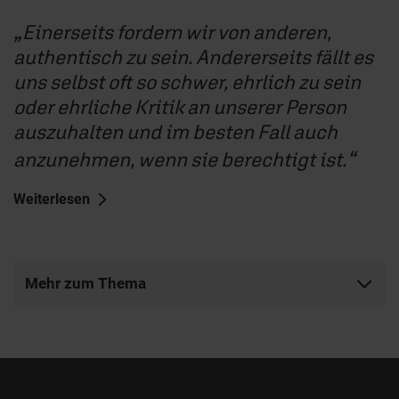
Einerseits fordern wir von anderen,
authentisch zu sein. Andererseits fällt es
uns selbst oft so schwer, ehrlich zu sein
oder ehrliche Kritik an unserer Person
auszuhalten und im besten Fall auch
anzunehmen, wenn sie berechtigt ist.
Weiterlesen
Mehr zum Thema