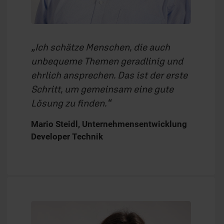
Ich schätze Menschen, die auch
unbequeme Themen geradlinig und
ehrlich ansprechen. Das ist der erste
Schritt, um gemeinsam eine gute
Lösung zu finden.
Mario Steidl, Unternehmensentwicklung
Developer Technik