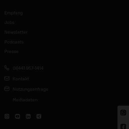
Empfang
Jobs
Newsletter
Podcasts
Presse
06441 957-1414
Kontakt
Nutzungsanfrage
Mediadaten