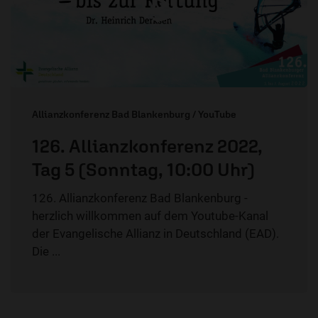
Allianzkonferenz Bad Blankenburg / YouTube
126. Allianzkonferenz 2022,
Tag 5 (Sonntag, 10:00 Uhr)
126. Allianzkonferenz Bad Blankenburg -
herzlich willkommen auf dem Youtube-Kanal
der Evangelische Allianz in Deutschland (EAD).
Die ...