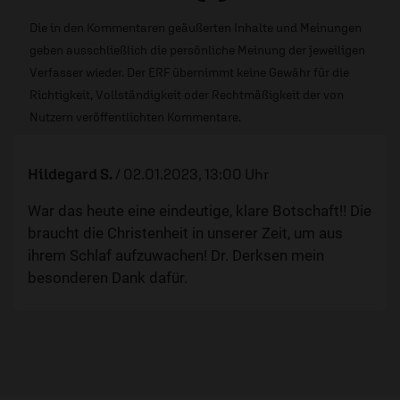
Die in den Kommentaren geäußerten Inhalte und Meinungen
geben ausschließlich die persönliche Meinung der jeweiligen
Verfasser wieder. Der ERF übernimmt keine Gewähr für die
Richtigkeit, Vollständigkeit oder Rechtmäßigkeit der von
Nutzern veröffentlichten Kommentare.
Hildegard S.
/
02.01.2023, 13:00 Uhr
War das heute eine eindeutige, klare Botschaft!! Die
braucht die Christenheit in unserer Zeit, um aus
ihrem Schlaf aufzuwachen! Dr. Derksen mein
besonderen Dank dafür.