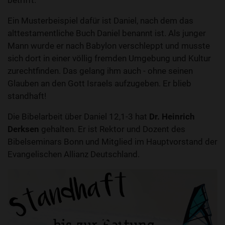
betrifft.
Ein Musterbeispiel dafür ist Daniel, nach dem das
alttestamentliche Buch Daniel benannt ist. Als junger
Mann wurde er nach Babylon verschleppt und musste
sich dort in einer völlig fremden Umgebung und Kultur
zurechtfinden. Das gelang ihm auch - ohne seinen
Glauben an den Gott Israels aufzugeben. Er blieb
standhaft!
Die Bibelarbeit über Daniel 12,1-3 hat
Dr. Heinrich
Derksen
gehalten. Er ist Rektor und Dozent des
Bibelseminars Bonn und Mitglied im Hauptvorstand der
Evangelischen Allianz Deutschland.