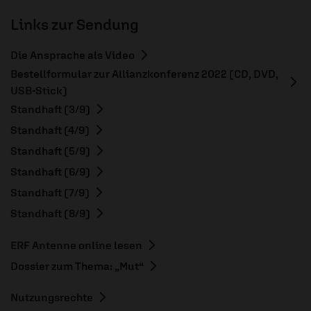
Links zur Sendung
Die Ansprache als Video
Bestellformular zur Allianzkonferenz 2022 (CD, DVD,
USB-Stick)
Standhaft (3/9)
Standhaft (4/9)
Standhaft (5/9)
Standhaft (6/9)
Standhaft (7/9)
Standhaft (8/9)
ERF Antenne online lesen
Dossier zum Thema: „Mut“
Nutzungsrechte