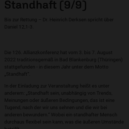
Standhaft (9/9)
Bis zur Rettung – Dr. Heinrich Derksen spricht über
Daniel 12,1-3.
Die 126. Allianzkonferenz hat vom 3. bis 7. August
2022 traditionsgemäß in Bad Blankenburg (Thüringen)
stattgefunden - in diesem Jahr unter dem Motto
„Standhaft“.
In der Einladung zur Veranstaltung heißt es unter
anderem: „Standhaft sein, unabhängig von Trends,
Meinungen oder äußeren Bedingungen, das ist eine
Tugend, nach der wir uns sehnen und die wir bei
anderen bewundern.“ Wobei ein standhafter Mensch
durchaus flexibel sein kann, was die äußeren Umstände