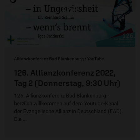
Allianzkonferenz Bad Blankenburg / YouTube
126. Allianzkonferenz 2022,
Tag 2 (Donnerstag, 9:30 Uhr)
126. Allianzkonferenz Bad Blankenburg -
herzlich willkommen auf dem Youtube-Kanal
der Evangelische Allianz in Deutschland (EAD).
Die ...