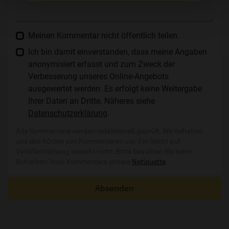
Meinen Kommentar nicht öffentlich teilen.
Ich bin damit einverstanden, dass meine Angaben
anonymisiert erfasst und zum Zweck der
Verbesserung unseres Online-Angebots
ausgewertet werden. Es erfolgt keine Weitergabe
Ihrer Daten an Dritte. Näheres siehe
Datenschutzerklärung
.
Alle Kommentare werden redaktionell geprüft. Wir behalten
uns das Kürzen von Kommentaren vor. Ein Recht auf
Veröffentlichung besteht nicht. Bitte beachten Sie beim
Schreiben Ihres Kommentars unsere
Netiquette
.
Absenden