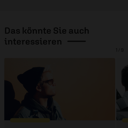
Das könnte Sie auch
interessieren
1 / 9