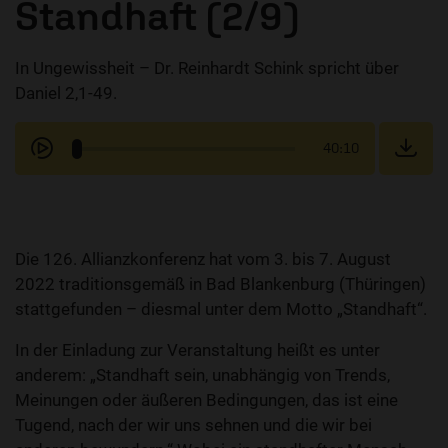
Standhaft (2/9)
In Ungewissheit – Dr. Reinhardt Schink spricht über
Daniel 2,1-49.
40:10
Die 126. Allianzkonferenz hat vom 3. bis 7. August
2022 traditionsgemäß in Bad Blankenburg (Thüringen)
stattgefunden – diesmal unter dem Motto „Standhaft“.
In der Einladung zur Veranstaltung heißt es unter
anderem: „Standhaft sein, unabhängig von Trends,
Meinungen oder äußeren Bedingungen, das ist eine
Tugend, nach der wir uns sehnen und die wir bei