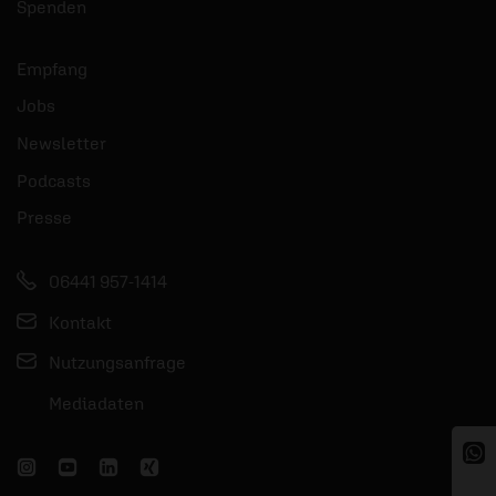
Spenden
Empfang
Jobs
Newsletter
Podcasts
Presse
06441 957-1414
Kontakt
Nutzungsanfrage
Mediadaten