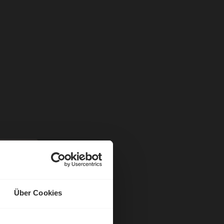
Über Cookies