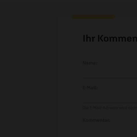
Ihr Kommen
Name:
E-Mail:
Die E-Mail-Adresse wird nicht
Kommentar: