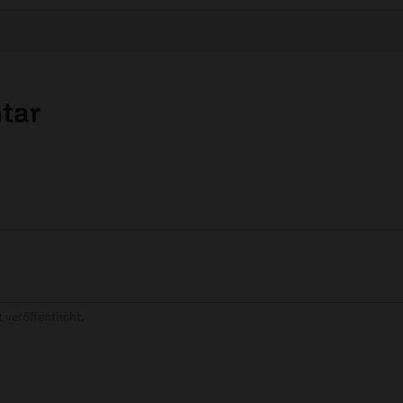
tar
 veröffentlicht.