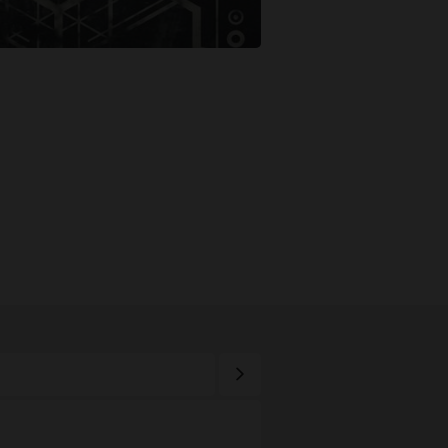
Nächste Seite