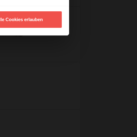
lle Cookies erlauben