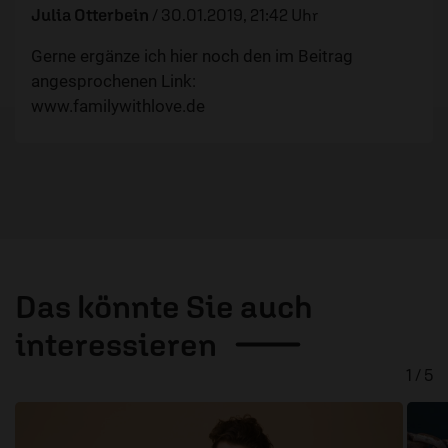
Julia Otterbein
/
30.01.2019, 21:42 Uhr
Gerne ergänze ich hier noch den im Beitrag
angesprochenen Link:
www.familywithlove.de
Das könnte Sie auch
interessieren
1 / 5