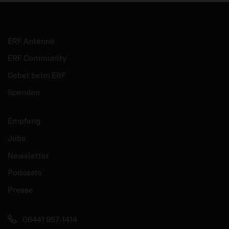
ERF Antenne
ERF Community
Gebet beim ERF
Spenden
Empfang
Jobs
Newsletter
Podcasts
Presse
06441 957-1414