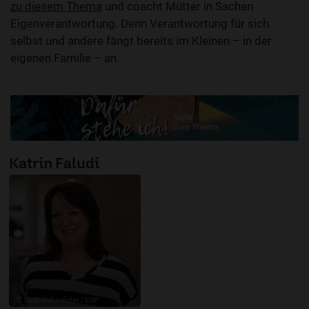
zu diesem Thema
und coacht Mütter in Sachen
Eigenverantwortung. Denn Verantwortung für sich
selbst und andere fängt bereits im Kleinen – in der
eigenen Familie – an.
Katrin Faludi
© Ruth Schneider / ERF