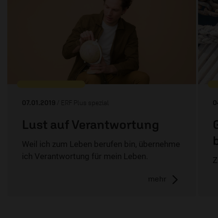
07.01.2019
/ ERF Plus spezial
0
Lust auf Verantwortung
Weil ich zum Leben berufen bin, übernehme
ich Verantwortung für mein Leben.
Z
mehr