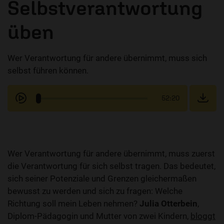
Selbstverantwortung
üben
Wer Verantwortung für andere übernimmt, muss sich
selbst führen können.
52:20
Wer Verantwortung für andere übernimmt, muss zuerst
die Verantwortung für sich selbst tragen. Das bedeutet,
sich seiner Potenziale und Grenzen gleichermaßen
bewusst zu werden und sich zu fragen: Welche
Richtung soll mein Leben nehmen?
Julia Otterbein
,
Diplom-Pädagogin und Mutter von zwei Kindern,
bloggt