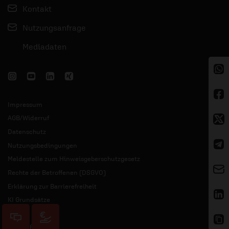
Kontakt
Nutzungsanfrage
Mediadaten
Impressum
AGB/Widerruf
Datenschutz
Nutzungsbedingungen
Meldestelle zum Hinweisgeberschutzgesetz
Rechte der Betroffenen (DSGVO)
Erklärung zur Barrierefreiheit
KI Grundsätze
© 2026 ERF