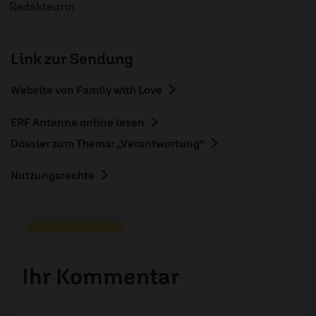
Redakteurin
Link zur Sendung
Website von Family with Love
ERF Antenne online lesen
Dossier zum Thema: „Verantwortung“
Nutzungsrechte
Ihr Kommentar