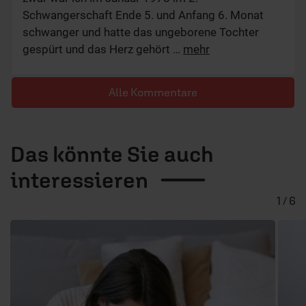
Schwangerschaft Ende 5. und Anfang 6. Monat
schwanger und hatte das ungeborene Tochter
gespürt und das Herz gehört
…
mehr
Alle Kommentare
Das könnte Sie auch
interessieren
1 / 6