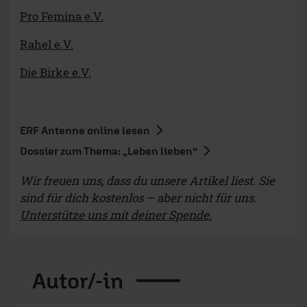
Pro Femina e.V.
Rahel e.V.
Die Birke e.V.
ERF Antenne online lesen
Dossier zum Thema: „Leben lieben“
Wir freuen uns, dass du unsere Artikel liest. Sie
sind für dich kostenlos – aber nicht für uns.
Unterstütze uns mit deiner Spende.
Autor/-in