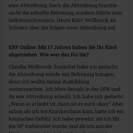
eine Abtreibung. Doch die Abtreibung brachte
nicht die erhoffte Befreiung, sondern führte zum
Selbstmordversuch. Heute klärt Wellbrock an
Schulen über die Folgen einer Abtreibung auf.
ERF Online: Mit 17 Jahren haben Sie Ihr Kind
abgetrieben. Wie war das für Sie?
Claudia Wellbrock: Zunächst habe ich gedacht,
die Abtreibung würde mir Befreiung bringen,
denn ich wollte meine Ausbildung
weitermachen. Ich lebte damals in der DDR und
da war Abtreibung erlaubt. Ich habe mir gedacht:
„Wenn es erlaubt ist, dann ist es auch okay.“ Aber
schon als ich ins Krankenhaus kam, hatte ich ein
komisches Gefühl. Ich habe geweint, als ich für
die OP vorbereitet wurde, und als ich aus der