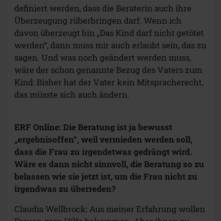
definiert werden, dass die Beraterin auch ihre
Überzeugung rüberbringen darf. Wenn ich
davon überzeugt bin „Das Kind darf nicht getötet
werden“, dann muss mir auch erlaubt sein, das zu
sagen. Und was noch geändert werden muss,
wäre der schon genannte Bezug des Vaters zum
Kind: Bisher hat der Vater kein Mitspracherecht,
das müsste sich auch ändern.
ERF Online: Die Beratung ist ja bewusst
„ergebnisoffen“, weil vermieden werden soll,
dass die Frau zu irgendetwas gedrängt wird.
Wäre es dann nicht sinnvoll, die Beratung so zu
belassen wie sie jetzt ist, um die Frau nicht zu
irgendwas zu überreden?
Claudia Wellbrock: Aus meiner Erfahrung wollen