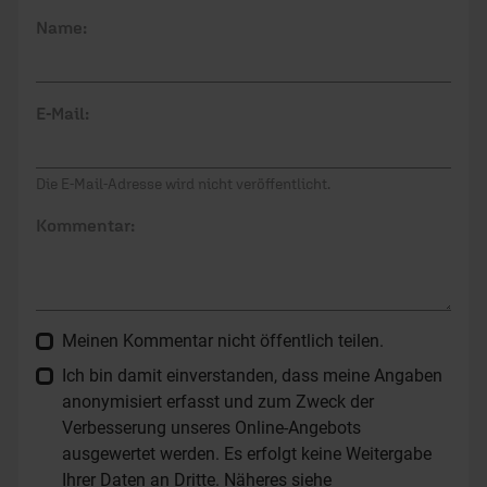
Name:
E-Mail:
Die E-Mail-Adresse wird nicht veröffentlicht.
Kommentar:
Meinen Kommentar nicht öffentlich teilen.
Ich bin damit einverstanden, dass meine Angaben
anonymisiert erfasst und zum Zweck der
Verbesserung unseres Online-Angebots
ausgewertet werden. Es erfolgt keine Weitergabe
Ihrer Daten an Dritte. Näheres siehe