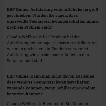
ERF Online: Aufklärung wird in Schulen ja groß
geschrieben. Würden Sie sagen, dass
ungewollte Teenagerschwangerschaften immer
noch ein Problem sind?
Claudia Wellbrock: Das Problem bei der
Aufklärung heutzutage ist, dass nur erklärt wird,
wie man am besten ein Kondom verwendet.
Aufklärung wie ich sie mache, findet an den
Schulen nicht statt.
ERF Online: Kann man nicht davon ausgehen,
dass weniger Teenagerschwangerschaften
zustande kommen, wenn Schüler ein Kondom
benutzen können?
Claudia Wellbrock: Eben nicht. Ein Kondom