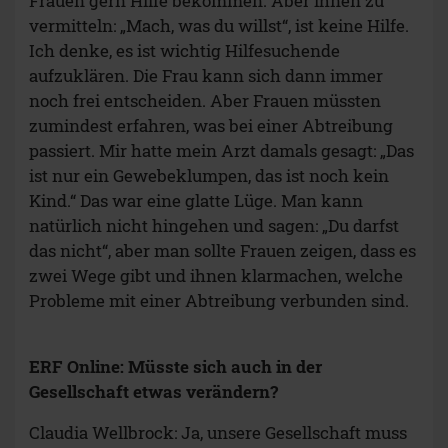
Frauen gern Hilfe bekommen. Aber ihnen zu
vermitteln: „Mach, was du willst“, ist keine Hilfe.
Ich denke, es ist wichtig Hilfesuchende
aufzuklären. Die Frau kann sich dann immer
noch frei entscheiden. Aber Frauen müssten
zumindest erfahren, was bei einer Abtreibung
passiert. Mir hatte mein Arzt damals gesagt: „Das
ist nur ein Gewebeklumpen, das ist noch kein
Kind.“ Das war eine glatte Lüge. Man kann
natürlich nicht hingehen und sagen: „Du darfst
das nicht“, aber man sollte Frauen zeigen, dass es
zwei Wege gibt und ihnen klarmachen, welche
Probleme mit einer Abtreibung verbunden sind.
ERF Online: Müsste sich auch in der
Gesellschaft etwas verändern?
Claudia Wellbrock: Ja, unsere Gesellschaft muss