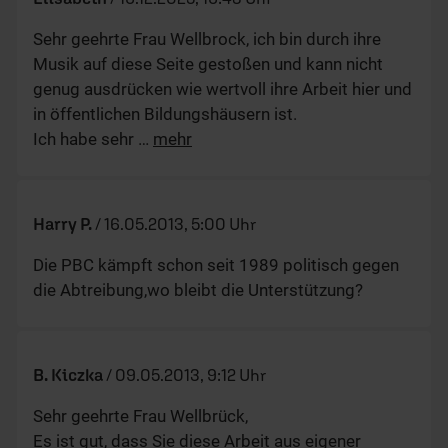
Sehr geehrte Frau Wellbrock, ich bin durch ihre
Musik auf diese Seite gestoßen und kann nicht
genug ausdrücken wie wertvoll ihre Arbeit hier und
in öffentlichen Bildungshäusern ist.
Ich habe sehr
…
mehr
Harry P.
/
16.05.2013, 5:00 Uhr
Die PBC kämpft schon seit 1989 politisch gegen
die Abtreibung,wo bleibt die Unterstützung?
B. Kiczka
/
09.05.2013, 9:12 Uhr
Sehr geehrte Frau Wellbrück,
Es ist gut, dass Sie diese Arbeit aus eigener