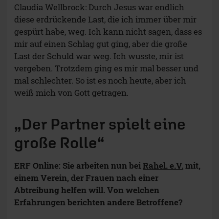
Claudia Wellbrock: Durch Jesus war endlich
diese erdrückende Last, die ich immer über mir
gespürt habe, weg. Ich kann nicht sagen, dass es
mir auf einen Schlag gut ging, aber die große
Last der Schuld war weg. Ich wusste, mir ist
vergeben. Trotzdem ging es mir mal besser und
mal schlechter. So ist es noch heute, aber ich
weiß mich von Gott getragen.
„Der Partner spielt eine
große Rolle“
ERF Online: Sie arbeiten nun bei
Rahel. e.V.
mit,
einem Verein, der Frauen nach einer
Abtreibung helfen will. Von welchen
Erfahrungen berichten andere Betroffene?