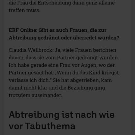
die Frau die Entscheidung dann ganz alleine
treffen muss.
ERF Online: Gibt es auch Frauen, die zur
Abtreibung gedrängt oder überredet wurden?
Claudia Wellbrock: Ja, viele Frauen berichten
davon, dass sie vom Partner gedrängt wurden.
Ich habe gerade eine Frau vor Augen, wo der
Partner gesagt hat: „Wenn du das Kind kriegst,
verlasse ich dich.“ Sie hat abgetrieben, kam
damit nicht klar und die Beziehung ging
trotzdem auseinander.
Abtreibung ist nach wie
vor Tabuthema