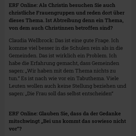
ERF Online: Als Christin besuchen Sie auch
christliche Frauengruppen und reden dort über
dieses Thema. Ist Abtreibung denn ein Thema,
von dem auch Christinnen betroffen sind?
Claudia Wellbrock: Das ist eine gute Frage. Ich
komme viel besser in die Schulen rein als in die
Gemeinden. Das ist wirklich ein Problem. Ich
habe die Erfahrung gemacht, dass Gemeinden
sagen: „Wir haben mit dem Thema nichts zu
tun.“ Es ist nach wie vor ein Tabuthema. Viele
Leuten wollen auch keine Stellung beziehen und
sagen: „Die Frau soll das selbst entscheiden“
ERF Online: Glauben Sie, dass da der Gedanke
mitschwingt „Bei uns kommt das sowieso nicht
vor“?