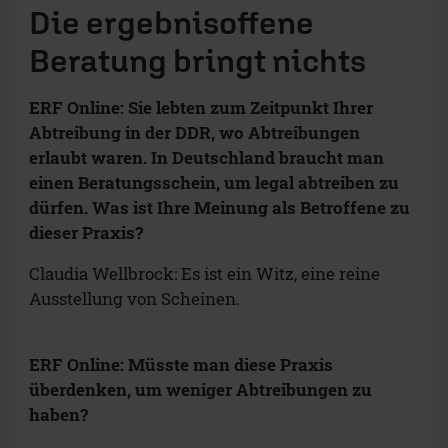
Die ergebnisoffene
Beratung bringt nichts
ERF Online: Sie lebten zum Zeitpunkt Ihrer
Abtreibung in der DDR, wo Abtreibungen
erlaubt waren. In Deutschland braucht man
einen Beratungsschein, um legal abtreiben zu
dürfen. Was ist Ihre Meinung als Betroffene zu
dieser Praxis?
Claudia Wellbrock: Es ist ein Witz, eine reine
Ausstellung von Scheinen.
ERF Online: Müsste man diese Praxis
überdenken, um weniger Abtreibungen zu
haben?