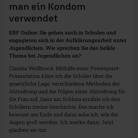
man ein Kondom
verwendet
ERF Online: Sie gehen auch in Schulen und
engagieren sich in der Aufklärungsarbeit unter
Jugendlichen. Wie sprechen Sie das heikle
Thema bei Jugendlichen an?
Claudia Wellbrock: Mithilfe einer Powerpoint-
Präsentation kläre ich die Schüler über die
gesetzliche Lage, verschiedene Methoden der
Abtreibung und die Folgen einer Abtreibung für
die Frau auf. Ganz am Schluss erzähle ich den
Schülern meine Geschichte. Das mache ich
bewusst am Ende und dann sehe ich, wie die
Augen groß werden. Ich merke dann: Jetzt
glauben sie mir.