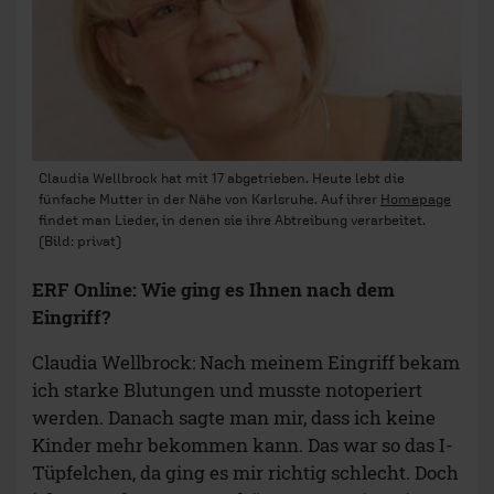
Claudia Wellbrock hat mit 17 abgetrieben. Heute lebt die
fünfache Mutter in der Nähe von Karlsruhe. Auf ihrer
Homepage
findet man Lieder, in denen sie ihre Abtreibung verarbeitet.
(Bild: privat)
ERF Online: Wie ging es Ihnen nach dem
Eingriff?
Claudia Wellbrock: Nach meinem Eingriff bekam
ich starke Blutungen und musste notoperiert
werden. Danach sagte man mir, dass ich keine
Kinder mehr bekommen kann. Das war so das I-
Tüpfelchen, da ging es mir richtig schlecht. Doch