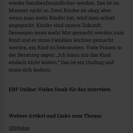
wieder familienfreundlicher werden. Das ist im
Moment nicht so. Zwei Kinder ist okay, aber
wenn man mehr Kinder hat, wird man schief
angeguckt. Kinder sind unsere Zukunft.
Deswegen muss mehr Mut gemacht werden zum
Kind und es muss Familien leichter gemacht
werden, ein Kind zu bekommen. Viele Frauen in
der Beratung sagen: „Ich kann mir das Kind
einfach nicht leisten.“ Das ist ein Unding und
muss sich ändern.
ERF Online: Vielen Dank für das Interview.
Weitere Artikel und Links zum Thema:
1000plus