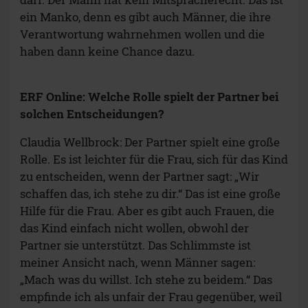
ein Manko, denn es gibt auch Männer, die ihre
Verantwortung wahrnehmen wollen und die
haben dann keine Chance dazu.
ERF Online: Welche Rolle spielt der Partner bei
solchen Entscheidungen?
Claudia Wellbrock: Der Partner spielt eine große
Rolle. Es ist leichter für die Frau, sich für das Kind
zu entscheiden, wenn der Partner sagt: „Wir
schaffen das, ich stehe zu dir.“ Das ist eine große
Hilfe für die Frau. Aber es gibt auch Frauen, die
das Kind einfach nicht wollen, obwohl der
Partner sie unterstützt. Das Schlimmste ist
meiner Ansicht nach, wenn Männer sagen:
„Mach was du willst. Ich stehe zu beidem.“ Das
empfinde ich als unfair der Frau gegenüber, weil