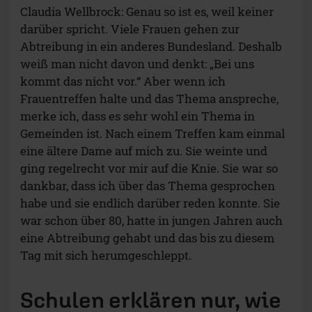
Claudia Wellbrock: Genau so ist es, weil keiner
darüber spricht. Viele Frauen gehen zur
Abtreibung in ein anderes Bundesland. Deshalb
weiß man nicht davon und denkt: „Bei uns
kommt das nicht vor.“ Aber wenn ich
Frauentreffen halte und das Thema anspreche,
merke ich, dass es sehr wohl ein Thema in
Gemeinden ist. Nach einem Treffen kam einmal
eine ältere Dame auf mich zu. Sie weinte und
ging regelrecht vor mir auf die Knie. Sie war so
dankbar, dass ich über das Thema gesprochen
habe und sie endlich darüber reden konnte. Sie
war schon über 80, hatte in jungen Jahren auch
eine Abtreibung gehabt und das bis zu diesem
Tag mit sich herumgeschleppt.
Schulen erklären nur, wie