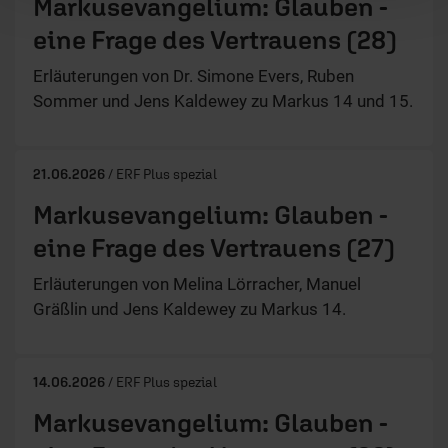
Markusevangelium: Glauben -
eine Frage des Vertrauens (28)
Erläuterungen von Dr. Simone Evers, Ruben
Sommer und Jens Kaldewey zu Markus 14 und 15.
21.06.2026
/ ERF Plus spezial
Markusevangelium: Glauben -
eine Frage des Vertrauens (27)
Erläuterungen von Melina Lörracher, Manuel
Gräßlin und Jens Kaldewey zu Markus 14.
14.06.2026
/ ERF Plus spezial
Markusevangelium: Glauben -