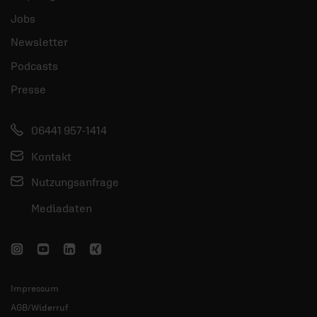
Jobs
Newsletter
Podcasts
Presse
06441 957-1414
Kontakt
Nutzungsanfrage
Mediadaten
Impressum
AGB/Widerruf