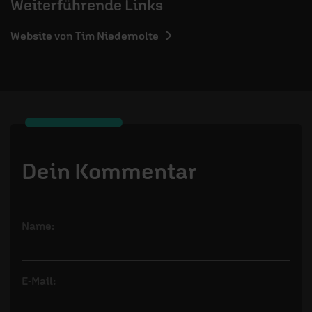
Weiterführende Links
Website von Tim Niedernolte
Dein Kommentar
Name:
E-Mail: