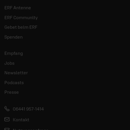
ERF Antenne
ERF Community
Gebet beim ERF
Spenden
Empfang
Jobs
Newsletter
Podcasts
Presse
06441 957-1414
Kontakt