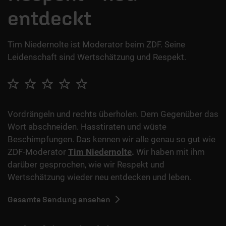
entdeckt
Tim Niedernolte ist Moderator beim ZDF. Seine
Leidenschaft sind Wertschätzung und Respekt.
Vordrängeln und rechts überholen. Dem Gegenüber das
Wort abschneiden. Hasstiraten und wüste
Beschimpfungen. Das kennen wir alle genau so gut wie
ZDF-Moderator
Tim Niedernolte
.
Wir haben mit ihm
darüber gesprochen, wie wir Respekt und
Wertschätzung wieder neu entdecken und leben.
Gesamte Sendung ansehen