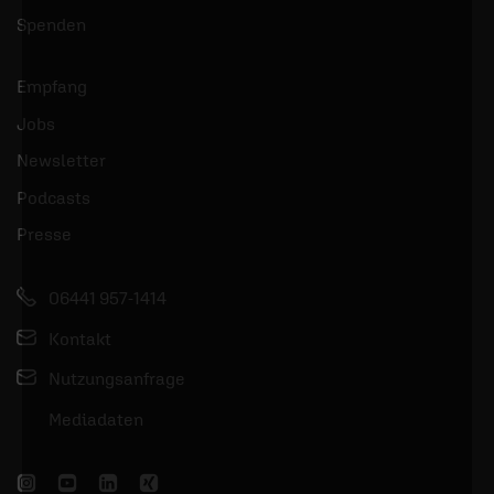
Spenden
Empfang
Jobs
Newsletter
Podcasts
Presse
06441 957-1414
Kontakt
Nutzungsanfrage
Mediadaten