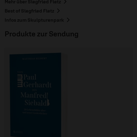
Mehr über Siegfried Fietz
Best of Siegfried Fietz
Infos zum Skulpturenpark
Produkte zur Sendung