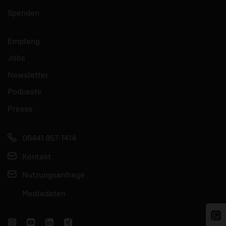
Spenden
Empfang
Jobs
Newsletter
Podcasts
Presse
06441 957-1414
Kontakt
Nutzungsanfrage
Mediadaten