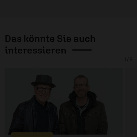
Das könnte Sie auch
interessieren
1 / 2