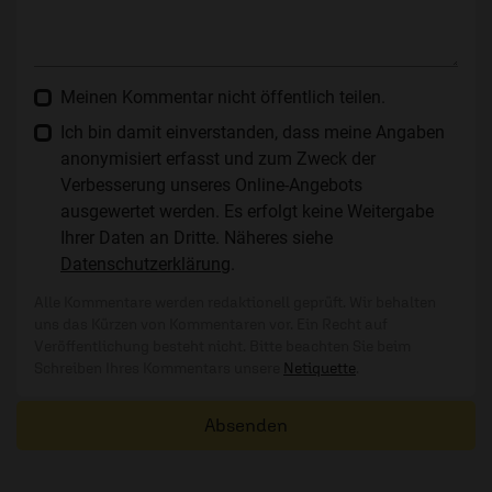
Meinen Kommentar nicht öffentlich teilen.
Ich bin damit einverstanden, dass meine Angaben
anonymisiert erfasst und zum Zweck der
Verbesserung unseres Online-Angebots
ausgewertet werden. Es erfolgt keine Weitergabe
Ihrer Daten an Dritte. Näheres siehe
Datenschutzerklärung
.
Alle Kommentare werden redaktionell geprüft. Wir behalten
uns das Kürzen von Kommentaren vor. Ein Recht auf
Veröffentlichung besteht nicht. Bitte beachten Sie beim
Schreiben Ihres Kommentars unsere
Netiquette
.
Absenden