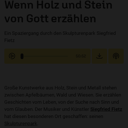
Wenn Holz und Stein
von Gott erzählen
Ein Spaziergang durch den Skulpturenpark Siegfried
Fietz
50:52
Große Kunstwerke aus Holz, Stein und Metall stehen
zwischen Apfelbäumen, Wald und Wiesen. Sie erzählen
Geschichten vom Leben, von der Suche nach Sinn und
vom Glauben. Der Musiker und Künstler
Siegfried Fietz
hat diesen besonderen Ort geschaffen: seinen
Skulpturenpark
.