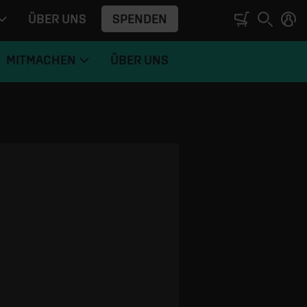
SPENDEN
ÜBER UNS
MITMACHEN
ÜBER UNS