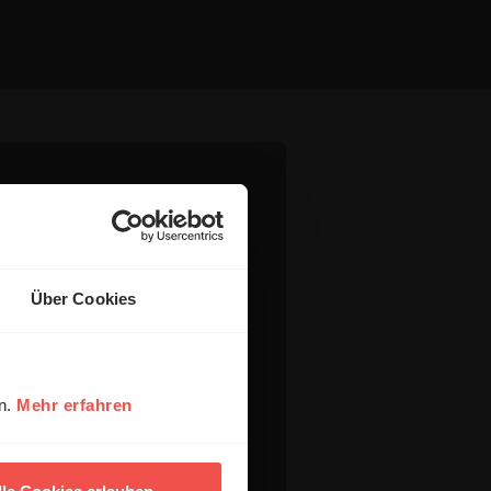
Über Cookies
en.
Mehr erfahren