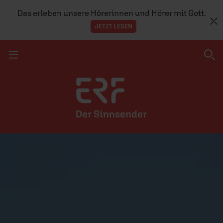
Das erleben unsere Hörerinnen und Hörer mit Gott.
JETZT LESEN
Navigation überspringen