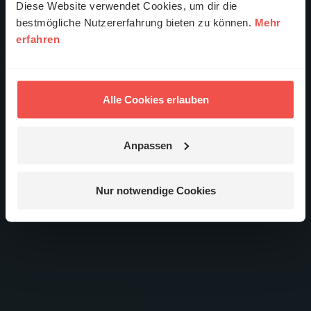
Diese Website verwendet Cookies, um dir die
bestmögliche Nutzererfahrung bieten zu können.
Mehr
erfahren
Alle Cookies erlauben
Anpassen
Nur notwendige Cookies