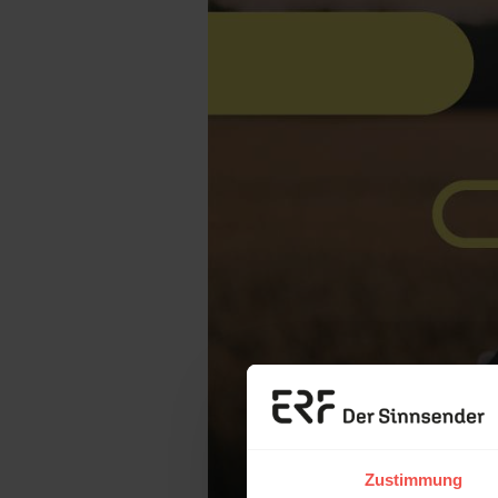
Zustimmung