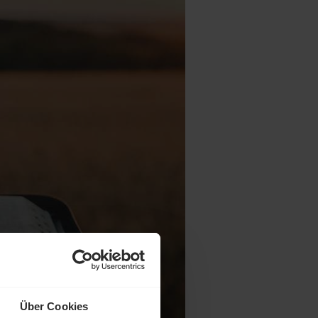
Über Cookies