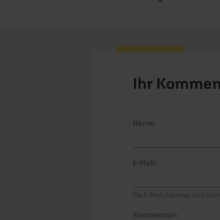
Ihr Kommen
Name:
E-Mail:
Die E-Mail-Adresse wird nicht
Kommentar: