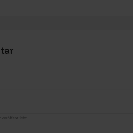
tar
 veröffentlicht.