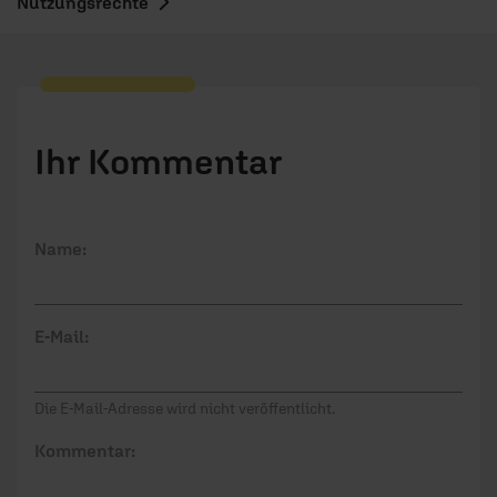
Nutzungsrechte
Ihr Kommentar
Name:
E-Mail:
Die E-Mail-Adresse wird nicht veröffentlicht.
Kommentar: