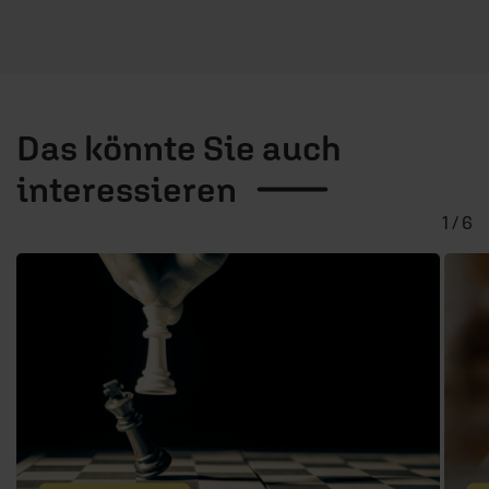
Das könnte Sie auch
interessieren
1 / 6