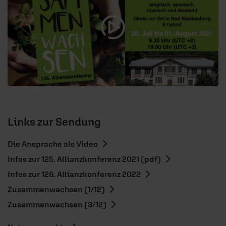
Links zur Sendung
Die Ansprache als Video
Infos zur 125. Allianzkonferenz 2021 (pdf)
Infos zur 126. Allianzkonferenz 2022
Zusammenwachsen (1/12)
Zusammenwachsen (3/12)