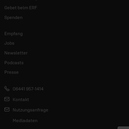
Gebet beim ERF
Spenden
Empfang
Jobs
Newsletter
Podcasts
Presse
06441 957-1414
Kontakt
Nutzungsanfrage
Mediadaten