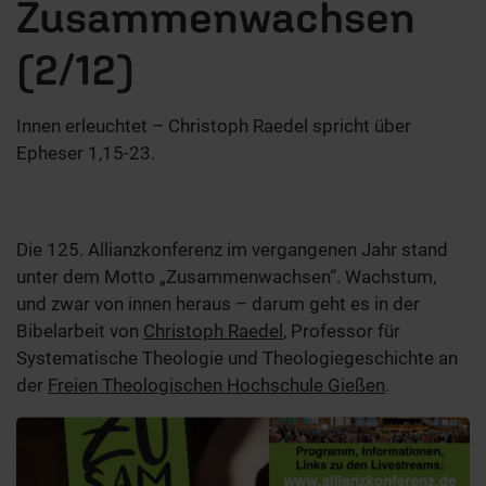
Zusammenwachsen
(2/12)
Innen erleuchtet – Christoph Raedel spricht über
Epheser 1,15-23.
Die 125. Allianzkonferenz im vergangenen Jahr stand
unter dem Motto „Zusammenwachsen“. Wachstum,
und zwar von innen heraus – darum geht es in der
Bibelarbeit von
Christoph Raedel
, Professor für
Systematische Theologie und Theologiegeschichte an
der
Freien Theologischen Hochschule Gießen
.